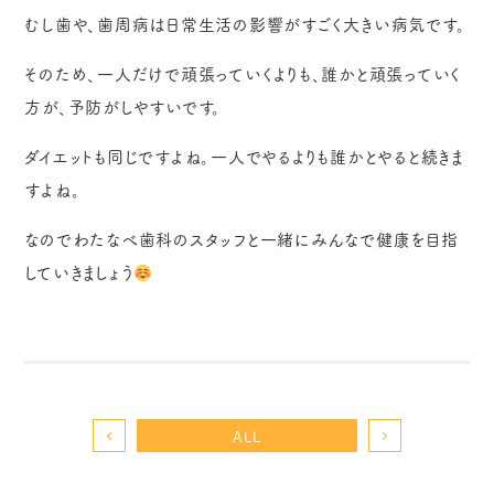
むし歯や、歯周病は日常生活の影響がすごく大きい病気です。
そのため、一人だけで頑張っていくよりも、誰かと頑張っていく
方が、予防がしやすいです。
ダイエットも同じですよね。一人でやるよりも誰かとやると続きま
すよね。
なのでわたなべ歯科のスタッフと一緒にみんなで健康を目指
していきましょう
ALL