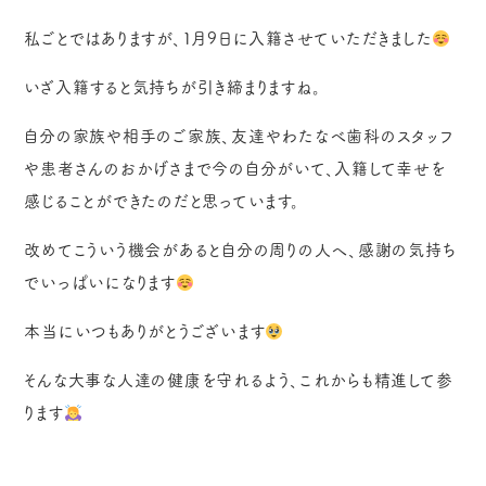
私ごとではありますが、１月9日に入籍させていただきました
いざ入籍すると気持ちが引き締まりますね。
自分の家族や相手のご家族、友達やわたなべ歯科のスタッフ
や患者さんのおかげさまで今の自分がいて、入籍して幸せを
感じることができたのだと思っています。
改めてこういう機会があると自分の周りの人へ、感謝の気持ち
でいっぱいになります
本当にいつもありがとうございます
そんな大事な人達の健康を守れるよう、これからも精進して参
ります