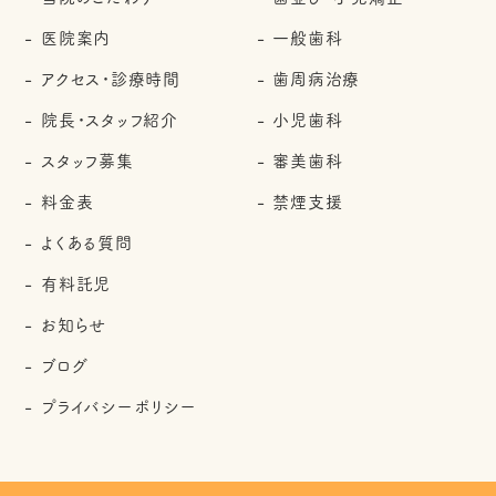
医院案内
一般歯科
アクセス・診療時間
歯周病治療
院長・スタッフ紹介
小児歯科
スタッフ募集
審美歯科
料金表
禁煙支援
よくある質問
有料託児
お知らせ
ブログ
プライバシーポリシー