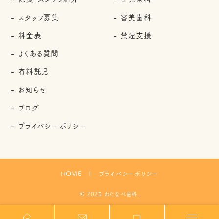
スタッフ募集
審美歯科
料金表
禁煙支援
よくある質問
有料託児
お知らせ
ブログ
プライバシーポリシー
HOME
プライバシーポリシー
© 2025 わたなべ歯科.