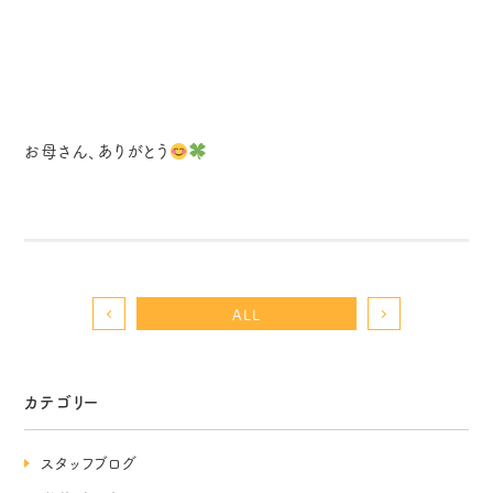
お母さん、ありがとう
ALL
カテゴリー
スタッフブログ