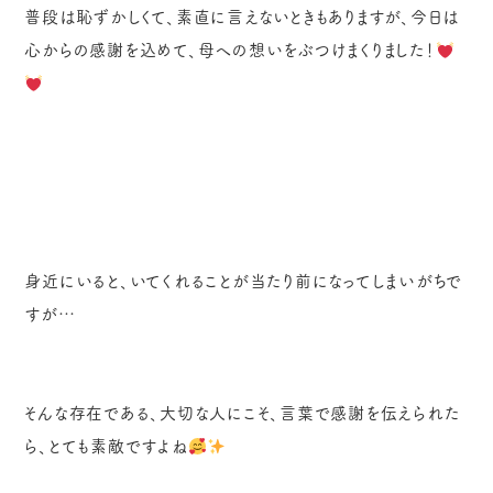
普段は恥ずかしくて、素直に言えないときもありますが、今日は
心からの感謝を込めて、母への想いをぶつけまくりました！
身近にいると、いてくれることが当たり前になってしまいがちで
すが…
そんな存在である、大切な人にこそ、言葉で感謝を伝えられた
ら、とても素敵ですよね