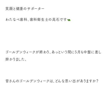
笑顔と健康のサポーター
わたなべ歯科、歯科衛生士の高石です
ゴールデンウィークが終わり、あっという間に5月も中盤に差し
掛かりました。
皆さんのゴールデンウィークは、どんな思い出がありますか？