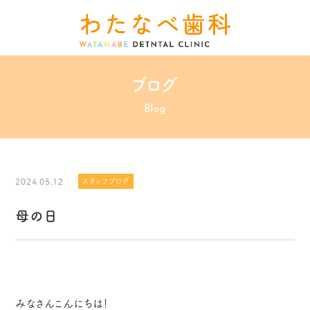
ブログ
Blog
2024.05.12
スタッフブログ
母の日
みなさんこんにちは！