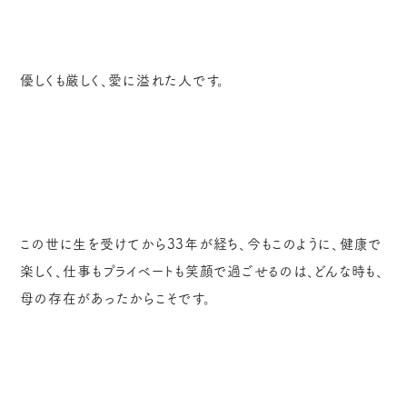
優しくも厳しく、愛に溢れた人です。
この世に生を受けてから33年が経ち、今もこのように、健康で
楽しく、仕事もプライベートも笑顔で過ごせるのは、どんな時も、
母の存在があったからこそです。