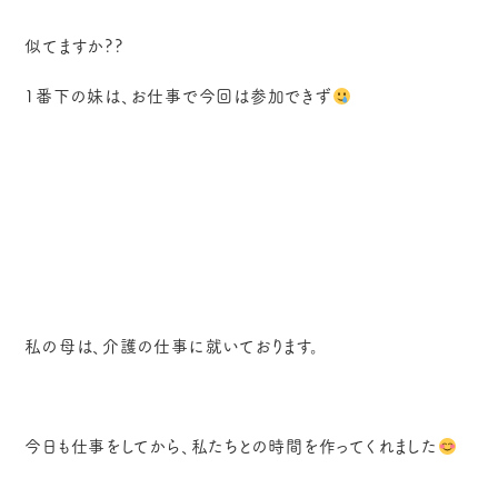
似てますか??
1番下の妹は、お仕事で今回は参加できず
私の母は、介護の仕事に就いております。
今日も仕事をしてから、私たちとの時間を作ってくれました