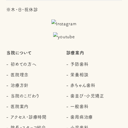
※木・日・祝休診
当院について
診療案内
初めての方へ
予防歯科
医院理念
栄養相談
治療方針
赤ちゃん歯科
当院のこだわり
歯並び・小児矯正
医院案内
一般歯科
アクセス・診療時間
歯周病治療
院長・スタッフ紹介
小児歯科