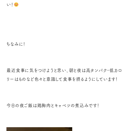
い！
ちなみに！
最近食事に気をつけようと思い、朝と夜は高タンパク・低カロ
リーはものなど色々と意識して食事を摂るようにしています！
今日の夜ご飯は鶏胸肉とキャベツの煮込みです！