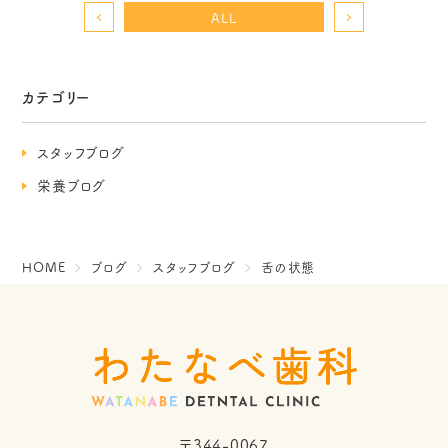
ALL
カテゴリー
スタッフブログ
栄養ブログ
HOME
ブログ
スタッフブログ
舌の状態
〒344-0067