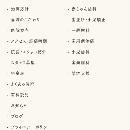
治療方針
赤ちゃん歯科
当院のこだわり
歯並び・小児矯正
医院案内
一般歯科
アクセス・診療時間
歯周病治療
院長・スタッフ紹介
小児歯科
スタッフ募集
審美歯科
料金表
禁煙支援
よくある質問
有料託児
お知らせ
ブログ
プライバシーポリシー