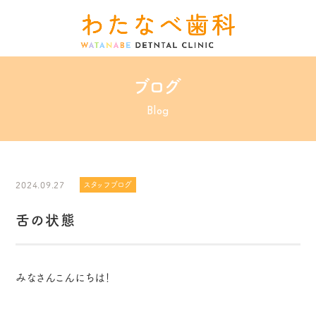
ブログ
Blog
2024.09.27
スタッフブログ
舌の状態
みなさんこんにちは！