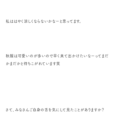
私ははやく涼しくならないかなーと思ってます。
秋服は可愛いのが多いので早く来て出かけたいなーってまだ
かまだかと待ちこがれています笑
さて、みなさんご自身の舌を気にして見たことがありますか？