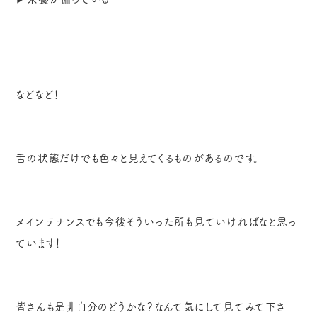
などなど！
舌の状態だけでも色々と見えてくるものがあるのです。
メインテナンスでも今後そういった所も見ていければなと思っ
ています！
皆さんも是非自分のどうかな？なんて気にして見てみて下さ