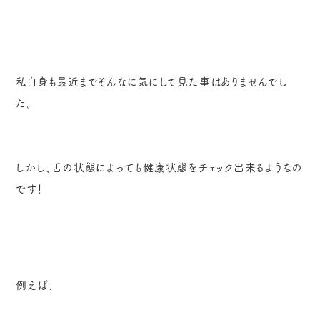
私自身も最近までそんなに気にして見た事はありませんでし
た。
しかし、舌の状態によっても健康状態をチェック出来るようなの
です！
例えば、