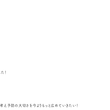
た！
考え予防の大切さを今よりもっと広めていきたい！