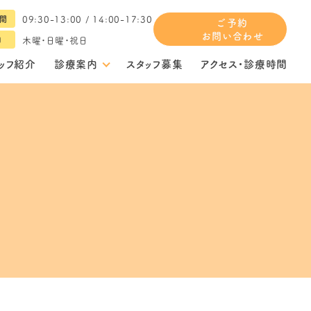
09:30-13:00 / 14:00-17:30
間
ご予約
お問い合わせ
木曜・日曜・祝日
日
ッフ紹介
診療案内
スタッフ募集
アクセス・診療時間