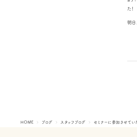
た！
明日
HOME
ブログ
スタッフブログ
セミナーに参加させていた