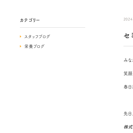
2024
カテゴリー
セ
スタッフブログ
栄養ブログ
みな
笑顔
春日
先日
株式