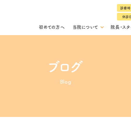
診療時
休診
初めての方へ
当院について
院長・スタ
ブログ
Blog