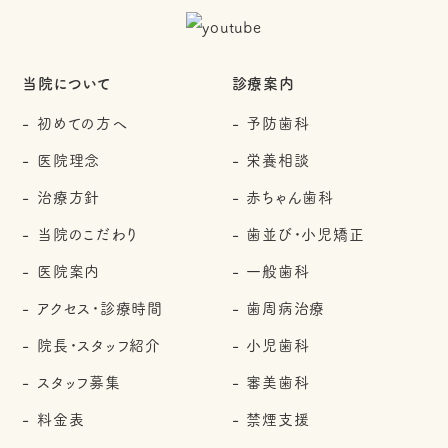
当院について
診療案内
初めての方へ
予防歯科
医院理念
栄養相談
治療方針
赤ちゃん歯科
当院のこだわり
歯並び・小児矯正
医院案内
一般歯科
アクセス・診療時間
歯周病治療
院長・スタッフ紹介
小児歯科
スタッフ募集
審美歯科
料金表
禁煙支援