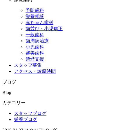
予防歯科
栄養相談
赤ちゃん歯科
歯並び・小児矯正
一般歯科
歯周病治療
小児歯科
審美歯科
禁煙支援
スタッフ募集
アクセス・診療時間
ブログ
Blog
カテゴリー
スタッフブログ
栄養ブログ