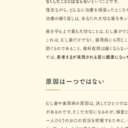
なくしたことにはならない
ということです。
残念ながら、どんなに治療を頑張ったところ
治療の繰り返しは、あなたの大切な歯を失っ
歯を守る上で最も大切なことは、むし歯がで
これは、むし歯だけでなく、歯周病にも同じこ
防ぐものであること。歯科医院は痛くならない
では、
患者さまが来院される度に健康になっ
原因は一つではない
むし歯や歯周病の原因は、決してひとつでは
があるのです。そこで大切になるのが、検査と
一人ひとりのお口の状況を把握するために、