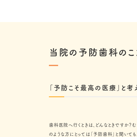
当院の予防歯科のこ
「予防こそ最高の医療」と考
歯科医院へ行くときは、どんなときですか？む
のような方にとっては「予防歯科」と聞いても