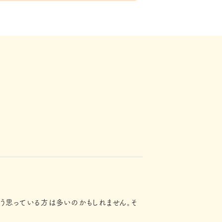
そう思っている方は多いのかもしれません。そ