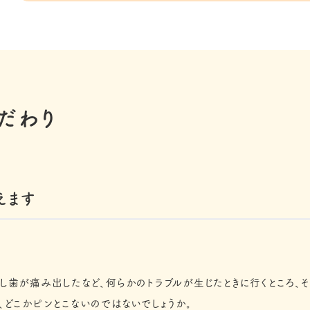
だわり
えます
し歯が痛み出したなど、何らかのトラブルが生じたときに行くところ、
、どこかピンとこないのではないでしょうか。