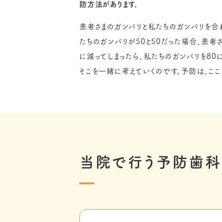
防方法があります。
患者さまのガンバリと私たちのガンバリを合
たちのガンバリが50と50だった場合、患者
に減ってしまったら、私たちのガンバリを80
そこを一緒に考えていくのです。予防は、ここ
当院で行う予防歯科