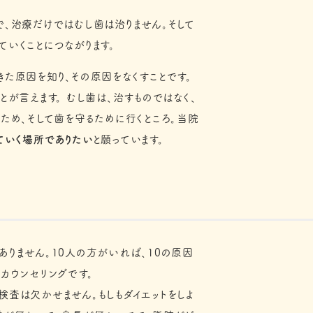
で、治療だけではむし歯は治りません。そして
ていくことにつながります。
きた原因を知り、その原因をなくすことです。
とが言えます。 むし歯は、治すものではなく、
ため、そして歯を守るために行くところ。当院
ていく場所でありたい
と願っています。
ありません。10人の方がいれば、10の原因
カウンセリングです。
検査は欠かせません。もしもダイエットをしよ