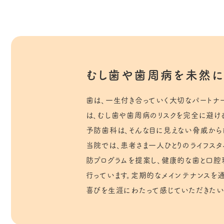
むし歯や歯周病を未然に
歯は、一生付き合っていく大切なパートナ
は、むし歯や歯周病のリスクを完全に避ける
予防歯科は、そんな目に見えない脅威から
当院では、患者さま一人ひとりのライフス
防プログラムを提案し、健康的な歯と口腔
行っています。定期的なメインテナンスを
喜びを生涯にわたって感じていただきたい