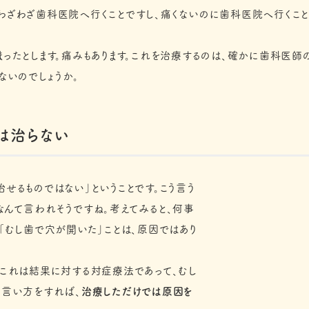
わざわざ歯科医院へ行くことですし、痛くないのに歯科医院へ行くことで
まったとします。痛みもあります。これを治療するのは、確かに歯科医師
ないのでしょうか。
は治らない
せるものではない」ということです。こう言う
なんて言われそうですね。考えてみると、何事
「むし歯で穴が開いた」ことは、原因ではあり
、これは結果に対する対症療法であって、むし
の言い方をすれば、
治療しただけでは原因を