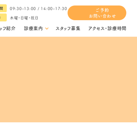
09:30-13:00 / 14:00-17:30
間
ご予約
お問い合わせ
木曜・日曜・祝日
日
ッフ紹介
診療案内
スタッフ募集
アクセス・診療時間