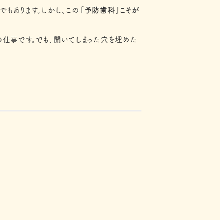
もあります。しかし、この
「予防歯科」こそが
の仕事です。でも、開いてしまった穴を埋めた