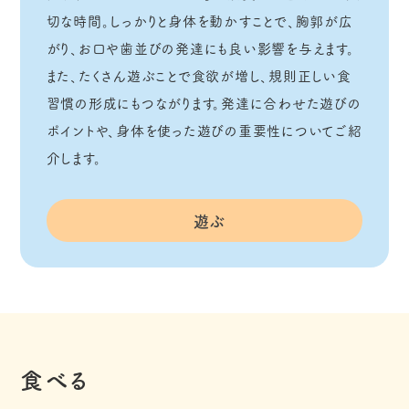
切な時間。しっかりと身体を動かすことで、胸郭が広
がり、お口や歯並びの発達にも良い影響を与えます。
また、たくさん遊ぶことで食欲が増し、規則正しい食
習慣の形成にもつながります。発達に合わせた遊びの
ポイントや、身体を使った遊びの重要性についてご紹
介します。
遊ぶ
食べる