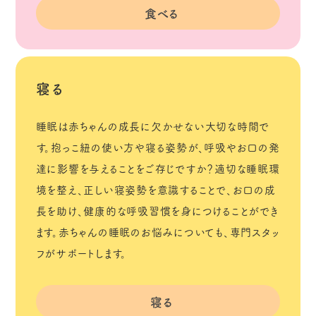
食べる
寝る
睡眠は赤ちゃんの成長に欠かせない大切な時間で
す。抱っこ紐の使い方や寝る姿勢が、呼吸やお口の発
達に影響を与えることをご存じですか？適切な睡眠環
境を整え、正しい寝姿勢を意識することで、お口の成
長を助け、健康的な呼吸習慣を身につけることができ
ます。赤ちゃんの睡眠のお悩みについても、専門スタッ
フがサポートします。
寝る