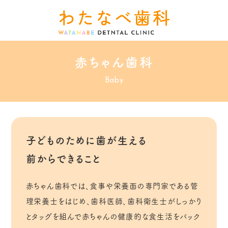
赤ちゃん歯科
Baby
子どものために歯が生える
前からできること
赤ちゃん歯科では、食事や栄養面の専門家である管
理栄養士をはじめ、歯科医師、歯科衛生士がしっかり
とタッグを組んで赤ちゃんの健康的な食生活をバック