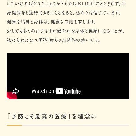
していければどうでしょうか？それはお口だけにとどまらず、全
身健康をも獲得できることとなると、私たちは信じています。
健康な精神と身体は、健康な口腔を有します。
少しでも多くのお子さまが健やかな身体と笑顔になることが、
私たちわたなべ歯科 赤ちゃん歯科の願いです。
「予防こそ最高の医療」を理念に