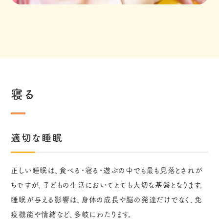
寝る
適切な睡眠
正しい睡眠は、食べる・寝る・遊ぶの中でも最も見落とされが
ちですが、子どもの生活においてとても大切な基盤となります。
睡眠が与える影響は、身体の成長や脳の発達だけでなく、免
疫機能や情緒など、多岐にわたります。