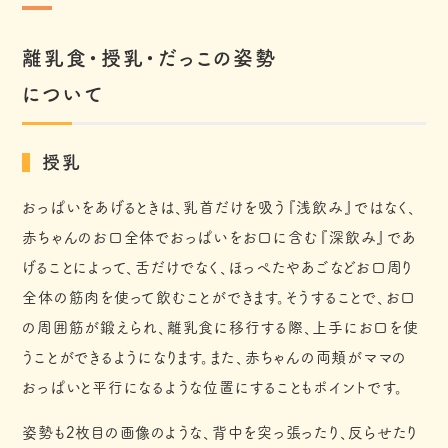
離乳食・授乳・だっこの姿勢
について
授乳
おっぱいをあげるときは、乳首だけを吸う『浅飲み』ではなく、
赤ちゃんのお口全体でおっぱいをお口に含む『深飲み』であ
げることによって、舌だけでなく、ほっぺたやあごなどお口周り
全体の筋肉を使って飲むことができます。そうすることで、お口
の周囲筋が鍛えられ、離乳食に移行する際、上手にお口を使
うことができるようになります。また、赤ちゃんの両頬がママの
おっぱいと平行になるような位置にすることもポイントです。
姿勢も2枚目の画像のような、背中を突っ張ったり、反らせたり