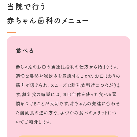
当院で行う
赤ちゃん歯科のメニュー
食べる
赤ちゃんのお口の発達は授乳の仕方から始まります。
適切な姿勢や深飲みを意識することで、お口まわりの
筋肉が鍛えられ、スムーズな離乳食移行につながりま
す。離乳食の時期には、お口全体を使って食べる習
慣をつけることが大切です。赤ちゃんの発達に合わせ
た離乳食の進め方や、手づかみ食べのメリットにつ
いてご紹介します。