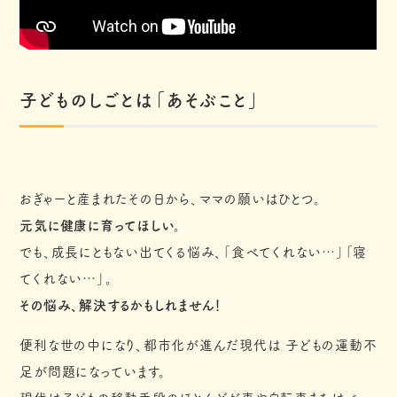
子どものしごとは「あそぶこと」
おぎゃーと産まれたその日から、ママの願いはひとつ。
元気に健康に育ってほしい。
でも、成長にともない出てくる悩み、「食べてくれない…」「寝
てくれない…」。
その悩み、解決するかもしれません！
便利な世の中になり、都市化が進んだ現代は 子どもの運動不
足が問題になっています。