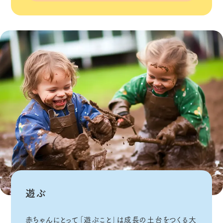
遊ぶ
赤ちゃんにとって「遊ぶこと」は成長の土台をつくる大