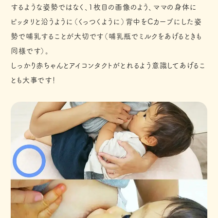
するような姿勢ではなく、1枚目の画像のよう、ママの身体に
ピッタリと沿うように（くっつくように）背中をCカーブにした姿
勢で哺乳することが大切です（哺乳瓶でミルクをあげるときも
同様です）。
しっかり赤ちゃんとアイコンタクトがとれるよう意識してあげるこ
とも大事です！