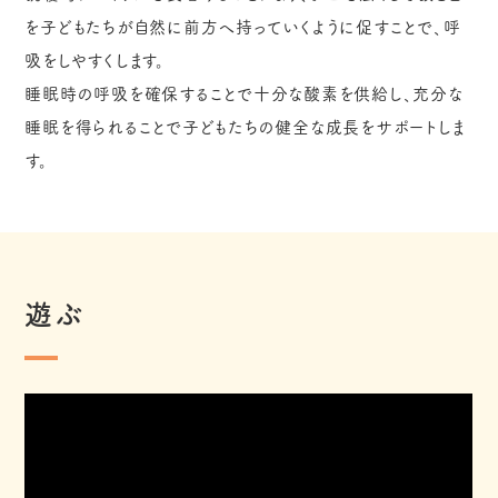
を子どもたちが自然に前方へ持っていくように促すことで、呼
吸をしやすくします。
睡眠時の呼吸を確保することで十分な酸素を供給し、充分な
睡眠を得られることで子どもたちの健全な成長をサポートしま
す。
遊ぶ