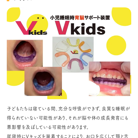
子どもたちは寝ている間、充分な呼吸ができず、良質な睡眠が
得られていない可能性があり、それが脳や体の成長発育にも
悪影響を及ぼしている可能性があります。
就寝時にVキッズを装着することにより、お口を広くして顎と舌