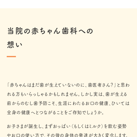
当院の赤ちゃん歯科への
想い
「赤ちゃんはまだ歯が生えていないのに、歯医者さん？」と思わ
れる方もいらっしゃるかもしれません。しかし実は、歯が生える
前からのむし歯予防こそ、生涯にわたるお口の健康、ひいては
全身の健康へとつながることをご存知でしょうか。
お子さまが誕生し、まずおっぱい（もしくはミルク）を飲む姿勢
やお口の使い方で、その後の身体の発達が大きく変化します。