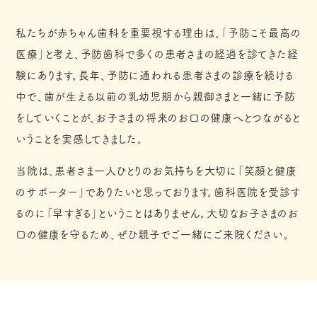
私たちが赤ちゃん歯科を重要視する理由は、「予防こそ最高の
医療」と考え、予防歯科で多くの患者さまの経過を診てきた経
験にあります。長年、予防に通われる患者さまの診療を続ける
中で、歯が生える以前の乳幼児期から親御さまと一緒に予防
をしていくことが、お子さまの将来のお口の健康へとつながると
いうことを実感してきました。
当院は、患者さま一人ひとりのお気持ちを大切に「笑顔と健康
のサポーター」でありたいと思っております。歯科医院を受診す
るのに「早すぎる」ということはありません。大切なお子さまのお
口の健康を守るため、ぜひ親子でご一緒にご来院ください。