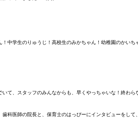
ん！中学生のりゅうじ！高校生のみかちゃん！幼稚園のかいち
でいて、スタッフのみんなからも、早くやっちゃいな！終わら
、歯科医師の院長と、保育士のはっぴーにインタビューをして