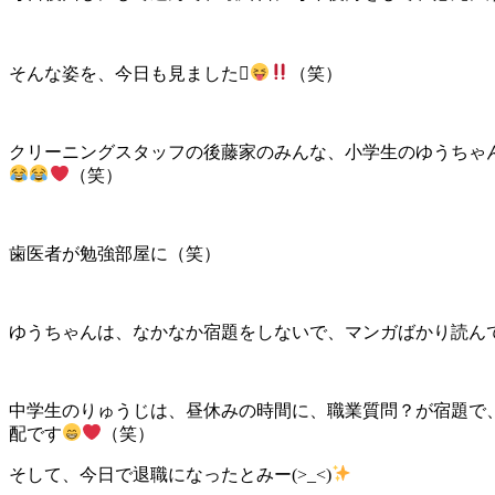
そんな姿を、今日も見ました
（笑）
クリーニングスタッフの後藤家のみんな、小学生のゆうちゃ
（笑）
歯医者が勉強部屋に（笑）
ゆうちゃんは、なかなか宿題をしないで、マンガばかり読ん
中学生のりゅうじは、昼休みの時間に、職業質問？が宿題で
配です
（笑）
そして、今日で退職になったとみー(>_<)