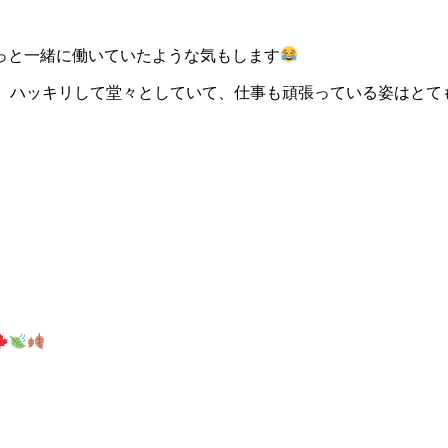
っと一緒に働いていたような気もします
、ハッキリして堂々としていて、仕事も頑張っている姿はとて