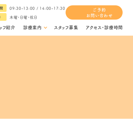
09:30-13:00 / 14:00-17:30
間
ご予約
お問い合わせ
木曜・日曜・祝日
日
ッフ紹介
診療案内
スタッフ募集
アクセス・診療時間