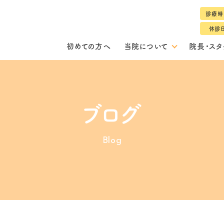
診療時
休診
初めての方へ
当院について
院長・スタ
ブログ
Blog