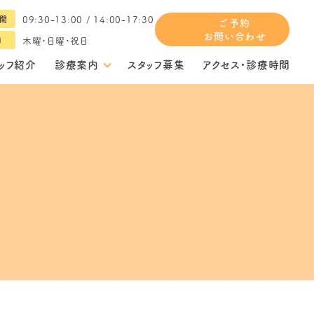
09:30-13:00 / 14:00-17:30
間
ご予約
お問い合わせ
木曜・日曜・祝日
日
ッフ紹介
診療案内
スタッフ募集
アクセス・診療時間