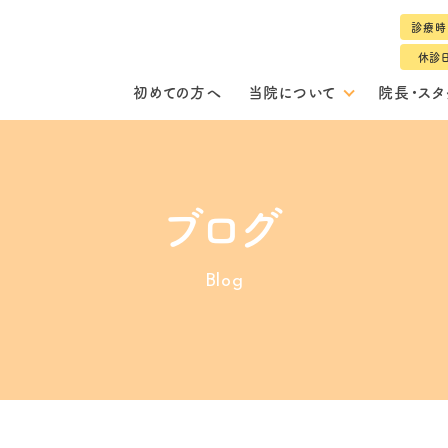
診療時
休診
初めての方へ
当院について
院長・スタ
ブログ
Blog