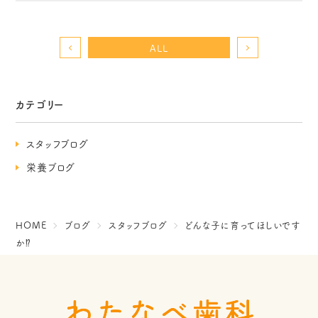
ALL
カテゴリー
スタッフブログ
栄養ブログ
HOME
ブログ
スタッフブログ
どんな子に育ってほしいです
か⁉