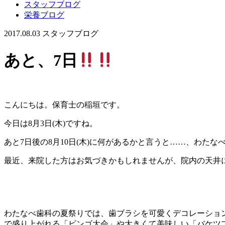
スタッフブログ
栄養ブログ
2017.08.03
スタッフブログ
あと、7日
こんにちは。保育士の稲垣です。
今日は8月3日(木)ですね。
あと7日後の8月10日(木)に何があるかと言うと……、わた
最近、来院した方はお気づきかもしれませんが、院内の天井
わたなべ歯科の夏祭りでは、歯ブラシを可愛くデコレーショ
で盛り上がれる「ビンゴ大会」や大きくて美味しい「バケツ