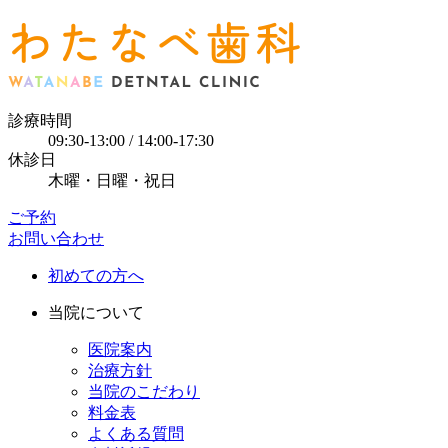
診療時間
09:30-13:00 / 14:00-17:30
休診日
木曜・日曜・祝日
ご予約
お問い合わせ
初めての方へ
当院について
医院案内
治療方針
当院のこだわり
料金表
よくある質問