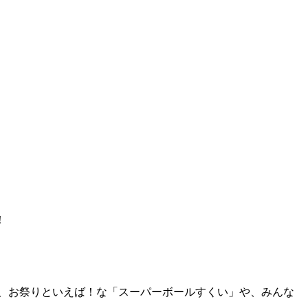
！
、お祭りといえば！な「スーパーボールすくい」や、みんな