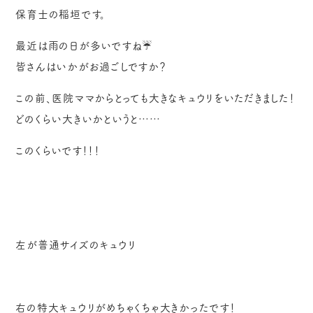
保育士の稲垣です。
最近は雨の日が多いですね☔
皆さんはいかがお過ごしですか？
この前、医院ママからとっても大きなキュウリをいただきました！
どのくらい大きいかというと……
このくらいです！！！
左が普通サイズのキュウリ
右の特大キュウリがめちゃくちゃ大きかったです！