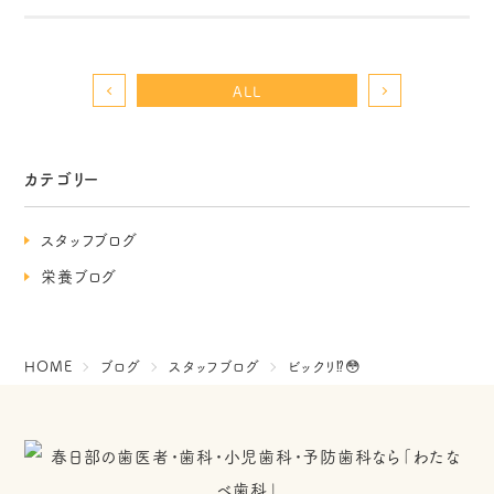
ALL
カテゴリー
スタッフブログ
栄養ブログ
HOME
ブログ
スタッフブログ
ビックリ⁉️😳