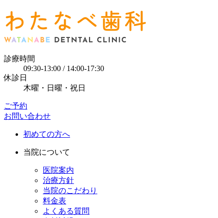
診療時間
09:30-13:00 / 14:00-17:30
休診日
木曜・日曜・祝日
ご予約
お問い合わせ
初めての方へ
当院について
医院案内
治療方針
当院のこだわり
料金表
よくある質問