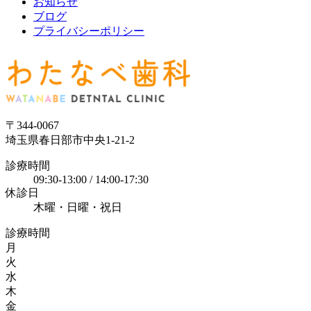
お知らせ
ブログ
プライバシーポリシー
〒344-0067
埼玉県春日部市中央1-21-2
診療時間
09:30-13:00 / 14:00-17:30
休診日
木曜・日曜・祝日
診療時間
月
火
水
木
金