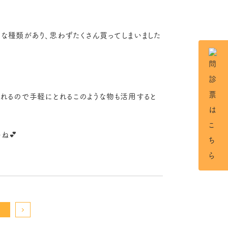
々な種類があり、思わずたくさん買ってしまいました
られるので手軽にとれるこのような物も活用すると
ね💕