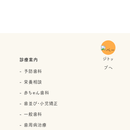
診療案内
予防歯科
栄養相談
赤ちゃん歯科
歯並び・小児矯正
一般歯科
歯周病治療