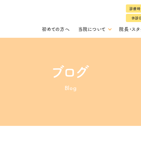
診療時
休診
初めての方へ
当院について
院長・スタ
ブログ
Blog