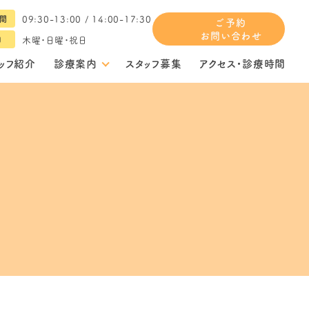
09:30-13:00 / 14:00-17:30
間
ご予約
お問い合わせ
木曜・日曜・祝日
日
ッフ紹介
診療案内
スタッフ募集
アクセス・診療時間