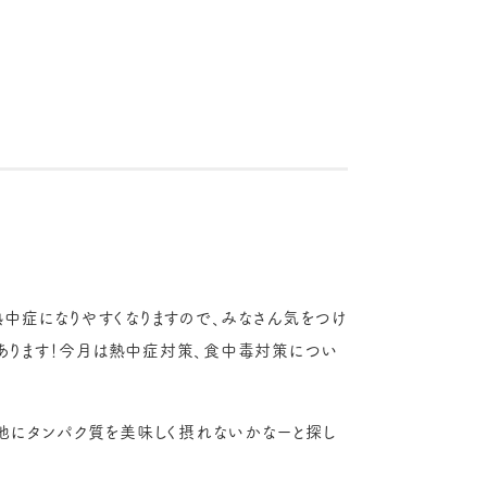
熱中症になりやすくなりますので、みなさん気をつけ
あります！今月は熱中症対策、食中毒対策につい
他にタンパク質を美味しく摂れないかなーと探し