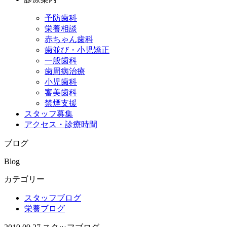
予防歯科
栄養相談
赤ちゃん歯科
歯並び・小児矯正
一般歯科
歯周病治療
小児歯科
審美歯科
禁煙支援
スタッフ募集
アクセス・診療時間
ブログ
Blog
カテゴリー
スタッフブログ
栄養ブログ