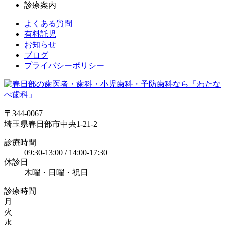
診療案内
よくある質問
有料託児
お知らせ
ブログ
プライバシーポリシー
〒344-0067
埼玉県春日部市中央1-21-2
診療時間
09:30-13:00 / 14:00-17:30
休診日
木曜・日曜・祝日
診療時間
月
火
水