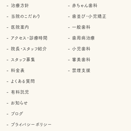
治療方針
赤ちゃん歯科
当院のこだわり
歯並び・小児矯正
医院案内
一般歯科
アクセス・診療時間
歯周病治療
院長・スタッフ紹介
小児歯科
スタッフ募集
審美歯科
料金表
禁煙支援
よくある質問
有料託児
お知らせ
ブログ
プライバシーポリシー