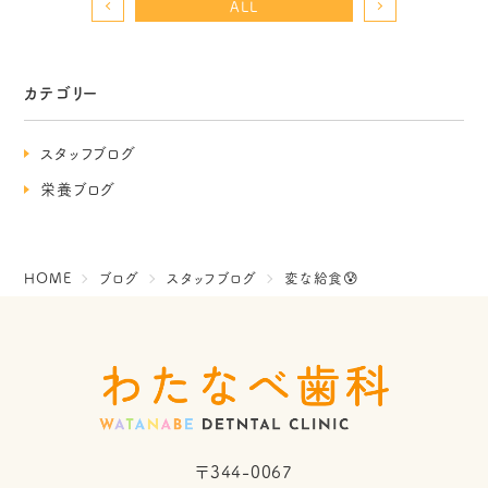
ALL
カテゴリー
スタッフブログ
栄養ブログ
HOME
ブログ
スタッフブログ
変な給食😰
〒344-0067