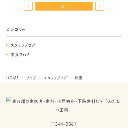
ALL
カテゴリー
スタッフブログ
栄養ブログ
HOME
ブログ
スタッフブログ
映画
〒344-0067