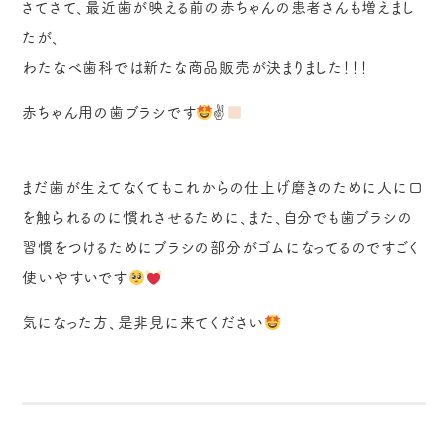
さてさて、最近歯が映える前の赤ちゃんの患者さんも増えまし
たが、
わたなべ歯科では新たな商品販売が決まりました！！！
赤ちゃん用の歯ブラシです
✌
まだ歯が生えてなくてもこれからの仕上げ磨きのために人に口
を触られるのに慣れさせるために、また、自分でも歯ブラシの
習慣をつけるためにブラシの部分がゴムになってるのですごく
使いやすいです
気になった方、是非見に来てください