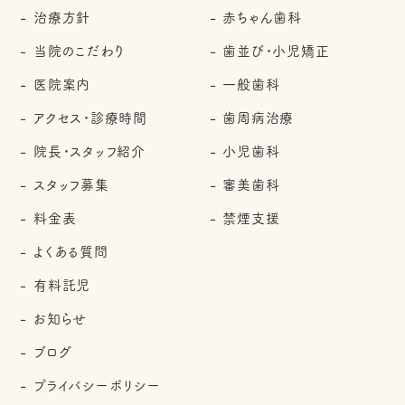
治療方針
赤ちゃん歯科
当院のこだわり
歯並び・小児矯正
医院案内
一般歯科
アクセス・診療時間
歯周病治療
院長・スタッフ紹介
小児歯科
スタッフ募集
審美歯科
料金表
禁煙支援
よくある質問
有料託児
お知らせ
ブログ
プライバシーポリシー