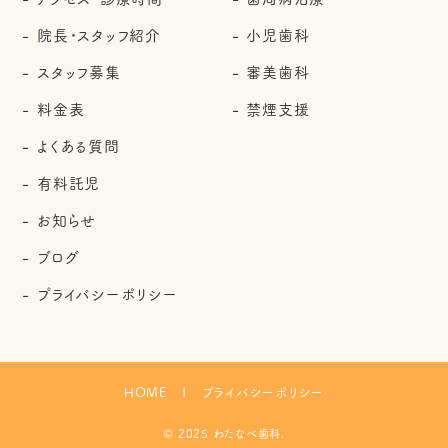
院長・スタッフ紹介
小児歯科
スタッフ募集
審美歯科
料金表
禁煙支援
よくある質問
有料託児
お知らせ
ブログ
プライバシーポリシー
HOME
プライバシーポリシー
© 2025 わたなべ歯科.