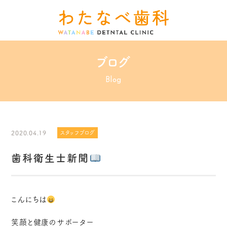
ブログ
Blog
2020.04.19
スタッフブログ
歯科衛生士新聞
こんにちは
笑顔と健康のサポーター