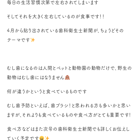
毎日の生活習慣次第で左右されてしまいます
そしてそれを大きく左右しているのが食事です！！
4月から貼り出されている歯科衛生士新聞が、ちょうどその
テーマです
むし歯になるのは人間とペットと動物園の動物だけで、野生の
動物はむし歯にはなりません
何が違うかというと食べているものです
むし歯予防といえば、歯ブラシ！と思われる方も多いかと思い
ますが、それよりも食べているものや食べ方がとても重要です！
食べ方などはまた次号の歯科衛生士新聞でも詳しくお伝えし
ていく予定です