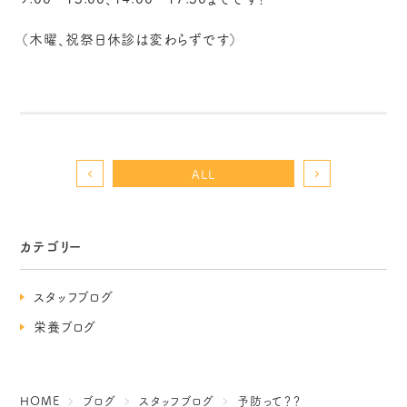
（木曜、祝祭日休診は変わらずです）
ALL
カテゴリー
スタッフブログ
栄養ブログ
HOME
ブログ
スタッフブログ
予防って？？