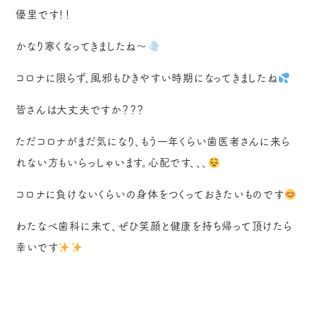
優里です！！
かなり寒くなってきましたね〜
コロナに限らず、風邪もひきやすい時期になってきましたね
皆さんは大丈夫ですか？？？
ただコロナがまだ気になり、もう一年くらい歯医者さんに来ら
れない方もいらっしゃいます。心配です、、、
コロナに負けないくらいの身体をつくっておきたいものです
わたなべ歯科に来て、ぜひ笑顔と健康を持ち帰って頂けたら
幸いです