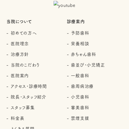
当院について
診療案内
初めての方へ
予防歯科
医院理念
栄養相談
治療方針
赤ちゃん歯科
当院のこだわり
歯並び・小児矯正
医院案内
一般歯科
アクセス・診療時間
歯周病治療
院長・スタッフ紹介
小児歯科
スタッフ募集
審美歯科
料金表
禁煙支援
よくある質問