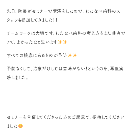
先日、院長がセミナーで講演をしたので、わたなべ歯科のス
タッフも参加してきました！！
チームワークは大切です。わたなべ歯科の考え方をまた共有で
きて、よかったなと思います
すべての根底にあるものが予防
予防なくして、治療だけしては意味がない！というのを、再度実
感しました。
セミナーを主催してくださった方のご厚意で、招待してください
ました