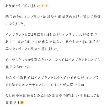
ありがとうございました
院長の他にインプラント周囲炎や歯周病のお話も聞けて勉強
になりました。
インプラントも昔より進歩しましたが、メンテナンスが必要で
あって、当たり前ですが永久ではない、悪化したときに進行が
早いということも改めて感じました。
でもやはりしっかり噛みたい人にとってはインプラントはとても
貴重なものです。
わたなべ歯科ではインプラントはやっていませんが、インプラ
ント先でもメンテナンスしてもらうことが大切ですね！
むし歯や歯周病などの原因の改善や予防は、いずれにしても
重要です