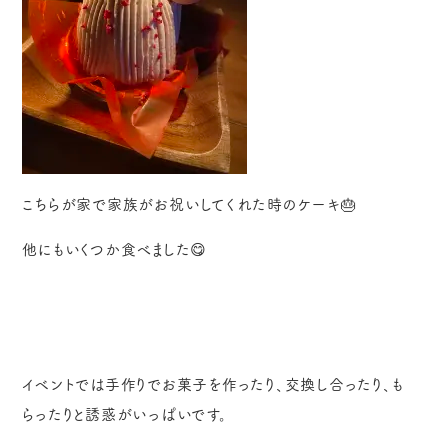
こちらが家で家族がお祝いしてくれた時のケーキ🎂
他にもいくつか食べました😋
イベントでは手作りでお菓子を作ったり、交換し合ったり、も
らったりと誘惑がいっぱいです。