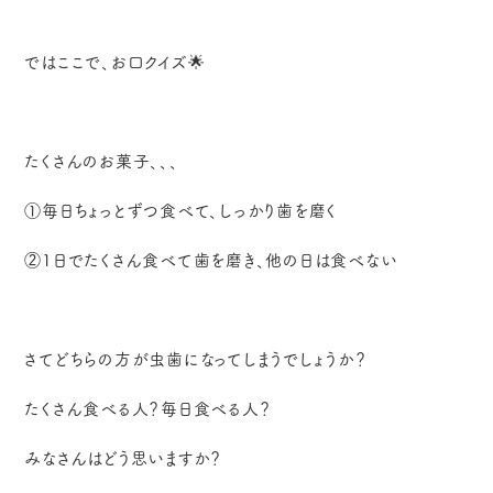
ではここで、お口クイズ🌟
たくさんのお菓子、、、
①毎日ちょっとずつ食べて、しっかり歯を磨く
②1日でたくさん食べて歯を磨き、他の日は食べない
さてどちらの方が虫歯になってしまうでしょうか？
たくさん食べる人？毎日食べる人？
みなさんはどう思いますか？