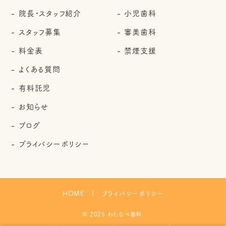
院長・スタッフ紹介
小児歯科
スタッフ募集
審美歯科
料金表
禁煙支援
よくある質問
有料託児
お知らせ
ブログ
プライバシーポリシー
HOME
プライバシーポリシー
© 2025 わたなべ歯科.