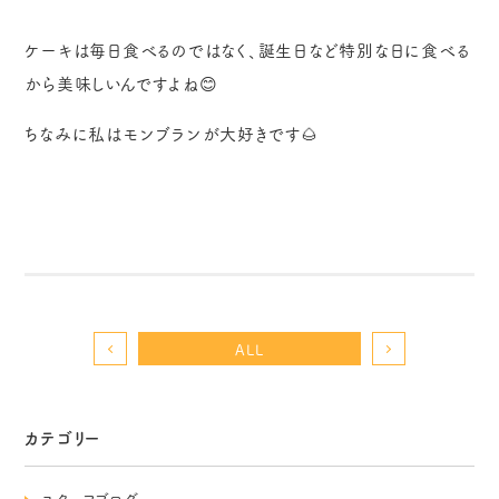
ケーキは毎日食べるのではなく、誕生日など特別な日に食べる
から美味しいんですよね😊
ちなみに私はモンブランが大好きです🌰
ALL
カテゴリー