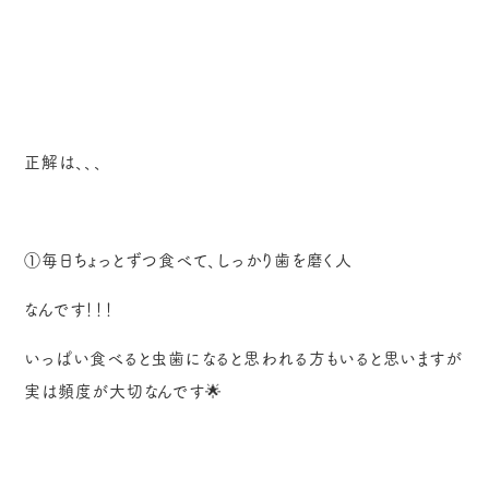
正解は、、、
①毎日ちょっとずつ食べて、しっかり歯を磨く人
なんです！！！
いっぱい食べると虫歯になると思われる方もいると思いますが
実は頻度が大切なんです🌟