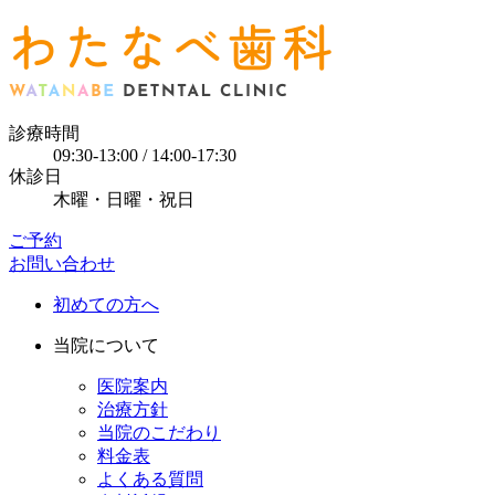
診療時間
09:30-13:00 / 14:00-17:30
休診日
木曜・日曜・祝日
ご予約
お問い合わせ
初めての方へ
当院について
医院案内
治療方針
当院のこだわり
料金表
よくある質問