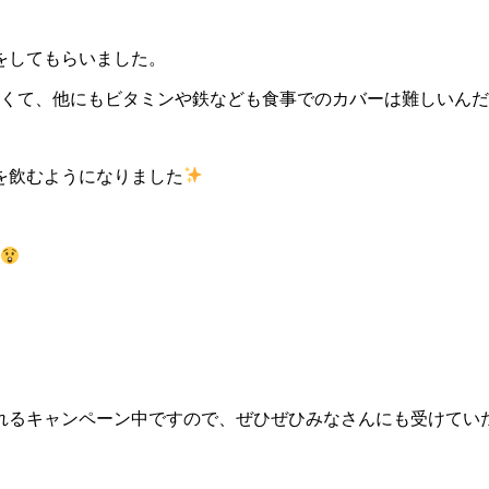
をしてもらいました。
なくて、他にもビタミンや鉄なども食事でのカバーは難しいん
を飲むようになりました
られるキャンペーン中ですので、ぜひぜひみなさんにも受けてい