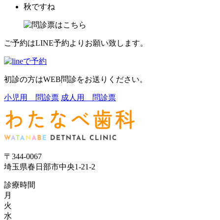
秋ですね
ご予約はLINE予約よりお願い致します。
初診の方はWEB問診をお送りください。
小児用 問診票
成人用 問診票
〒344-0067
埼玉県春日部市中央1-21-2
診療時間
月
火
水