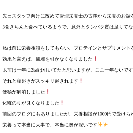
先日スタッフ向けに改めて管理栄養士の古澤から栄養のお話
3食きちんと食べているようで、意外とタンパク質は足りて
私は前に栄養相談をしてもらい、プロテインとサプリメント
効果と言えば、風邪を引かなくなりました
以前は一年に2回は引いてたと思いますが、ここ一年ないです
それと寝起きがスッキリ起きれます
便秘が解消しました
化粧のりが良くなりました
前回のブログにもありましたが、栄養相談が1000円で受け
栄養って本当に大事で、本当に奥が深いです