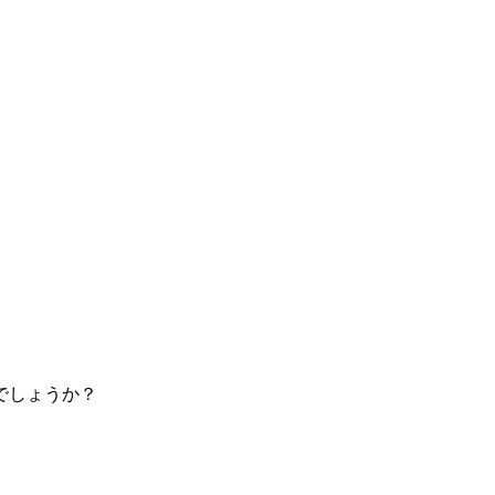
でしょうか？