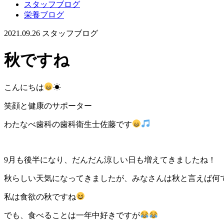
スタッフブログ
栄養ブログ
2021.09.26
スタッフブログ
秋ですね
こんにちは
☀
笑顔と健康のサポーター
わたなべ歯科の歯科衛生士佐藤です
9月も後半になり、だんだん涼しい日も増えてきましたね！
秋らしい天気になってきましたが、みなさんは秋と言えば何
私は食欲の秋ですね
でも、食べることは一年中好きですが