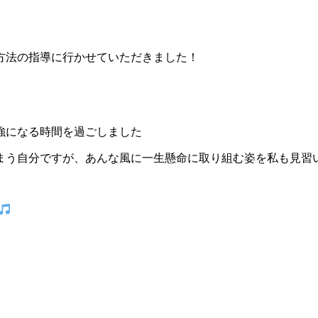
方法の指導に行かせていただきました！
強になる時間を過ごしました
まう自分ですが、あんな風に一生懸命に取り組む姿を私も見習