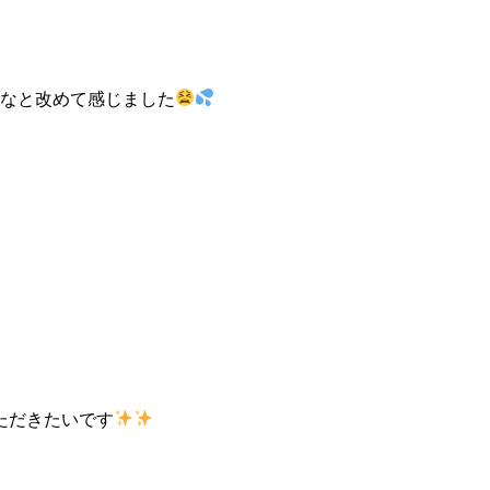
だなと改めて感じました
ただきたいです