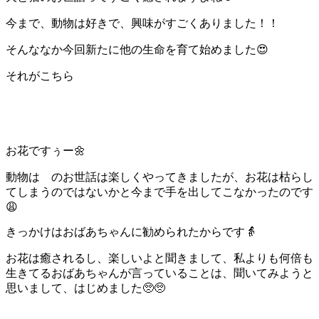
今まで、動物は好きで、興味がすごくありました！！
そんななか今回新たに他の生命を育て始めました😍
それがこちら
お花ですぅー🌼
動物は のお世話は楽しくやってきましたが、お花は枯らし
てしまうのではないかと今まで手を出してこなかったのです
😩
きっかけはおばあちゃんに勧められたからです👵
お花は癒されるし、楽しいよと聞きまして、私よりも何倍も
生きてるおばあちゃんが言っていることは、聞いてみようと
思いまして、はじめました🥺🥺