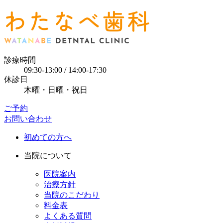
診療時間
09:30-13:00 / 14:00-17:30
休診日
木曜・日曜・祝日
ご予約
お問い合わせ
初めての方へ
当院について
医院案内
治療方針
当院のこだわり
料金表
よくある質問