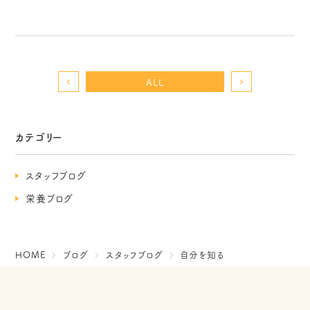
ALL
カテゴリー
スタッフブログ
栄養ブログ
HOME
ブログ
スタッフブログ
自分を知る