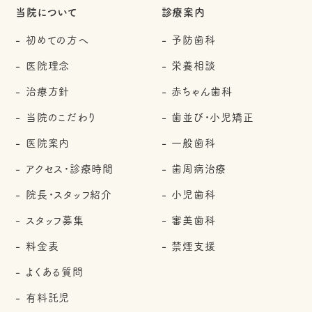
当院について
診療案内
初めての方へ
予防歯科
医院理念
栄養相談
治療方針
赤ちゃん歯科
当院のこだわり
歯並び・小児矯正
医院案内
一般歯科
アクセス・診療時間
歯周病治療
院長・スタッフ紹介
小児歯科
スタッフ募集
審美歯科
料金表
禁煙支援
よくある質問
有料託児