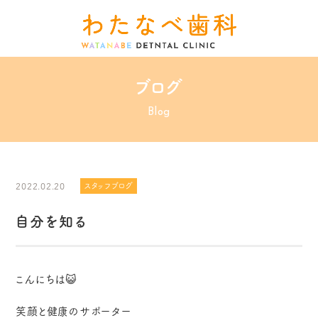
ブログ
Blog
2022.02.20
スタッフブログ
自分を知る
こんにちは😺
笑顔と健康のサポーター