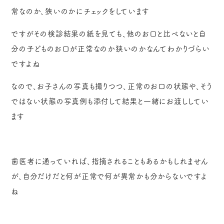
常なのか、狭いのかにチェックをしています
ですがその検診結果の紙を見ても、他のお口と比べないと自
分の子どものお口が正常なのか狭いのかなんてわかりづらい
ですよね
なので、お子さんの写真も撮りつつ、正常のお口の状態や、そう
ではない状態の写真例も添付して結果と一緒にお渡ししてい
ます
歯医者に通っていれば、指摘されることもあるかもしれません
が、自分だけだと何が正常で何が異常かも分からないですよ
ね