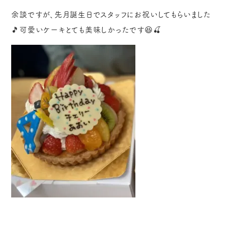
余談ですが、先月誕生日でスタッフにお祝いしてもらいました
🎵可愛いケーキとても美味しかったです😆🍒