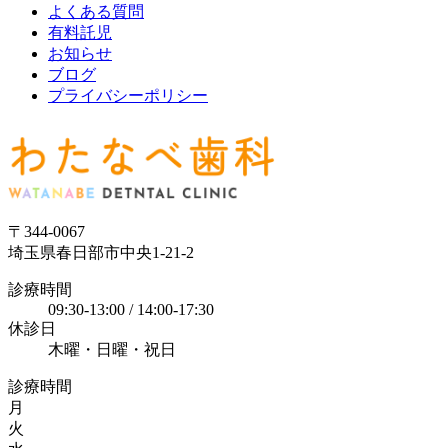
よくある質問
有料託児
お知らせ
ブログ
プライバシーポリシー
〒344-0067
埼玉県春日部市中央1-21-2
診療時間
09:30-13:00 / 14:00-17:30
休診日
木曜・日曜・祝日
診療時間
月
火