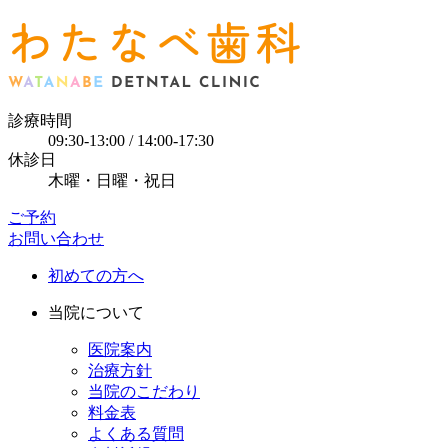
診療時間
09:30-13:00 / 14:00-17:30
休診日
木曜・日曜・祝日
ご予約
お問い合わせ
初めての方へ
当院について
医院案内
治療方針
当院のこだわり
料金表
よくある質問