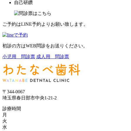
自己研鑽
ご予約はLINE予約よりお願い致します。
初診の方はWEB問診をお送りください。
小児用 問診票
成人用 問診票
〒344-0067
埼玉県春日部市中央1-21-2
診療時間
月
火
水