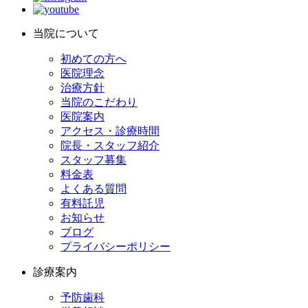
当院について
初めての方へ
医院理念
治療方針
当院のこだわり
医院案内
アクセス・診療時間
院長・スタッフ紹介
スタッフ募集
料金表
よくある質問
有料託児
お知らせ
ブログ
プライバシーポリシー
診療案内
予防歯科