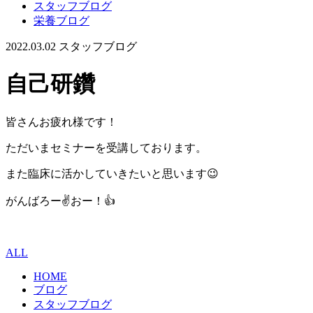
スタッフブログ
栄養ブログ
2022.03.02
スタッフブログ
自己研鑽
皆さんお疲れ様です！
ただいまセミナーを受講しております。
また臨床に活かしていきたいと思います😉
がんばろー✌️おー！👍
ALL
HOME
ブログ
スタッフブログ