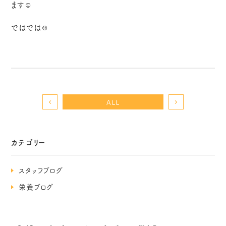
ます☺️
ではでは☺️
ALL
カテゴリー
スタッフブログ
栄養ブログ