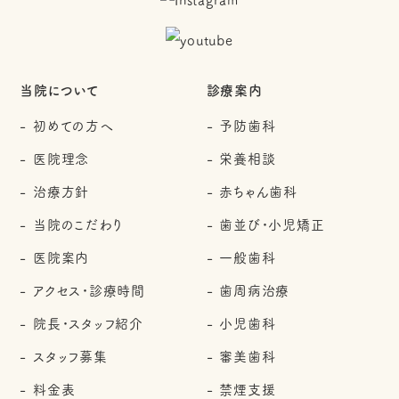
当院について
診療案内
初めての方へ
予防歯科
医院理念
栄養相談
治療方針
赤ちゃん歯科
当院のこだわり
歯並び・小児矯正
医院案内
一般歯科
アクセス・診療時間
歯周病治療
院長・スタッフ紹介
小児歯科
スタッフ募集
審美歯科
料金表
禁煙支援