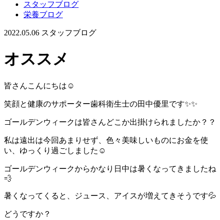
スタッフブログ
栄養ブログ
2022.05.06
スタッフブログ
オススメ
皆さんこんにちは☺️
笑顔と健康のサポーター歯科衛生士の田中優里です✨✨
ゴールデンウィークは皆さんどこか出掛けられましたか？？
私は遠出は今回あまりせず、色々美味しいものにお金を使
い、ゆっくり過ごしました☺️
ゴールデンウィークからかなり日中は暑くなってきましたね
💨
暑くなってくると、ジュース、アイスが増えてきそうです💦
どうですか？