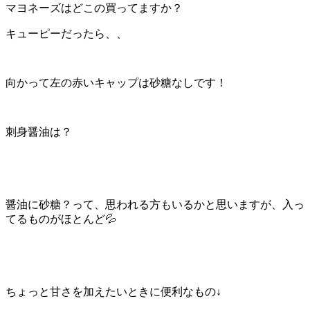
マヨネーズはどこの買ってますか？
キューピーだったら、、
向かって左の赤いキャップは砂糖なしです！
刺身醤油は？
醤油に砂糖？って、思われる方もいるかと思いますが、入っ
てるものがほとんど💦
ちょっと甘さを加えたいときに便利なもの↓