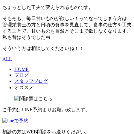
ちょっとした工夫で変えられるものです。
そもそも、毎日甘いものが欲しい！ってなってしまう方は、
管理栄養士の方と日頃の食事を見直して、食事の仕方を工夫
することで、甘いものを自然とそこまで欲しなくなります。
私も昔はそうでした💨
そういう方は相談してくださいね！！
ALL
HOME
ブログ
スタッフブログ
オススメ
ご予約はLINE予約よりお願い致します。
初診の方はWEB問診をお送りください。