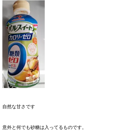
自然な甘さです
意外と何でも砂糖は入ってるものです。