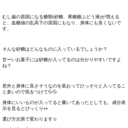
むし歯の原因になる糖類(砂糖、果糖糖ぶどう液)が増える
と、血糖値の乱高下の原因にもなり、身体にも良くないで
す。
そんな砂糖はどんなものに入っているでしょうか？
甘ーいお菓子には砂糖が入ってるのは分かりやすいですよ
ね？
意外と身体に良さそうなのを装おってひっそりと入ってるこ
と多いので気をつけて💦💦
身体にいいものが入ってると書いてあったとしても、成分表
示を見るとびっくり👀
選び方次第で変わります☺️