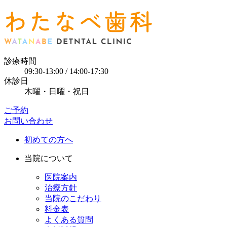
診療時間
09:30-13:00 / 14:00-17:30
休診日
木曜・日曜・祝日
ご予約
お問い合わせ
初めての方へ
当院について
医院案内
治療方針
当院のこだわり
料金表
よくある質問