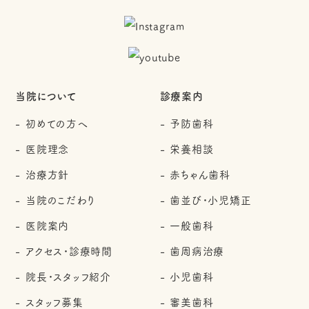
当院について
診療案内
初めての方へ
予防歯科
医院理念
栄養相談
治療方針
赤ちゃん歯科
当院のこだわり
歯並び・小児矯正
医院案内
一般歯科
アクセス・診療時間
歯周病治療
院長・スタッフ紹介
小児歯科
スタッフ募集
審美歯科