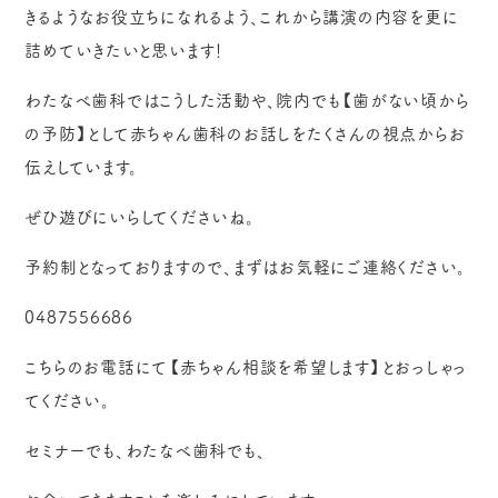
きるようなお役立ちになれるよう、これから講演の内容を更に
詰めていきたいと思います！
わたなべ歯科ではこうした活動や、院内でも【歯がない頃から
の予防】として赤ちゃん歯科のお話しをたくさんの視点からお
伝えしています。
ぜひ遊びにいらしてくださいね。
予約制となっておりますので、まずはお気軽にご連絡ください。
0487556686
こちらのお電話にて【赤ちゃん相談を希望します】とおっしゃっ
てください。
セミナーでも、わたなべ歯科でも、