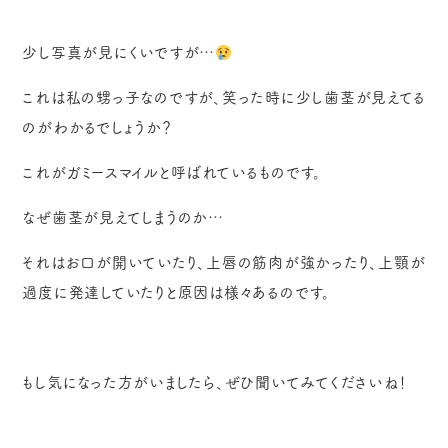
少し写真が見にくいですが…
これは私の甥っ子なのですが、笑った時に少し歯茎が見えてる
のがわかるでしょうか？
これがガミースマイルと呼ばれているものです。
なぜ歯茎が見えてしまうのか…
それはお口が開いていたり、上唇の筋肉が強かったり、上顎が
過度に発達していたりと原因は様々あるのです。
もし気になった方がいましたら、ぜひ聞いてみてくださいね！