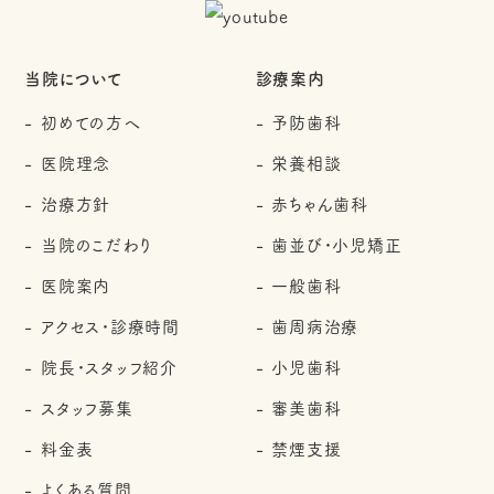
当院について
診療案内
初めての方へ
予防歯科
医院理念
栄養相談
治療方針
赤ちゃん歯科
当院のこだわり
歯並び・小児矯正
医院案内
一般歯科
アクセス・診療時間
歯周病治療
院長・スタッフ紹介
小児歯科
スタッフ募集
審美歯科
料金表
禁煙支援
よくある質問