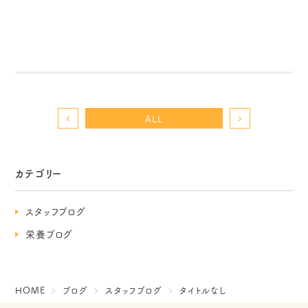
ALL
カテゴリー
スタッフブログ
栄養ブログ
HOME
ブログ
スタッフブログ
タイトルなし