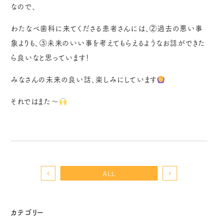
なので、
わたなべ歯科に来てくださる患者さんには、②過去の悪い事
象よりも、③未来のいい事を考えてもらえるようなお話ができた
ら良いなと思っています！
みなさんの未来の良い話、楽しみにしています
それではまた〜
ALL
カテゴリー