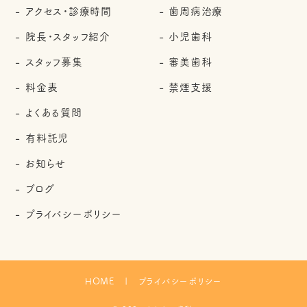
アクセス・診療時間
歯周病治療
院長・スタッフ紹介
小児歯科
スタッフ募集
審美歯科
料金表
禁煙支援
よくある質問
有料託児
お知らせ
ブログ
プライバシーポリシー
HOME
プライバシーポリシー