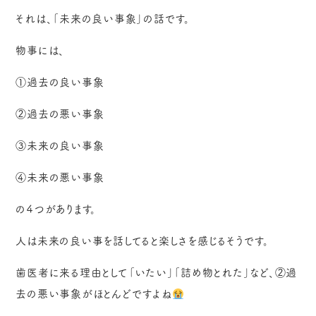
それは、「未来の良い事象」の話です。
物事には、
①過去の良い事象
②過去の悪い事象
③未来の良い事象
④未来の悪い事象
の４つがあります。
人は未来の良い事を話してると楽しさを感じるそうです。
歯医者に来る理由として「いたい」「詰め物とれた」など、②過
去の悪い事象がほとんどですよね