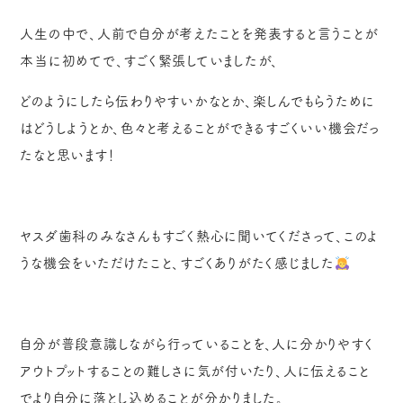
人生の中で、人前で自分が考えたことを発表すると言うことが
本当に初めてで、すごく緊張していましたが、
どのようにしたら伝わりやすいかなとか、楽しんでもらうために
はどうしようとか、色々と考えることができるすごくいい機会だっ
たなと思います！
ヤスダ歯科のみなさんもすごく熱心に聞いてくださって、このよ
うな機会をいただけたこと、すごくありがたく感じました
自分が普段意識しながら行っていることを、人に分かりやすく
アウトプットすることの難しさに気が付いたり、人に伝えること
でより自分に落とし込めることが分かりました。