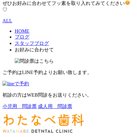
ぜひお好みに合わせてフッ素を取り入れてみてください
♡
ALL
HOME
ブログ
スタッフブログ
お好みに合わせて
ご予約はLINE予約よりお願い致します。
初診の方はWEB問診をお送りください。
小児用 問診票
成人用 問診票