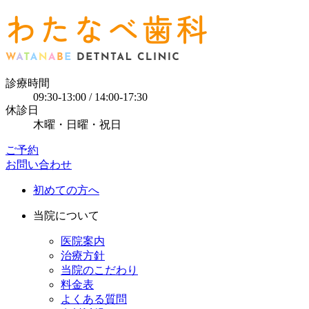
診療時間
09:30-13:00 / 14:00-17:30
休診日
木曜・日曜・祝日
ご予約
お問い合わせ
初めての方へ
当院について
医院案内
治療方針
当院のこだわり
料金表
よくある質問