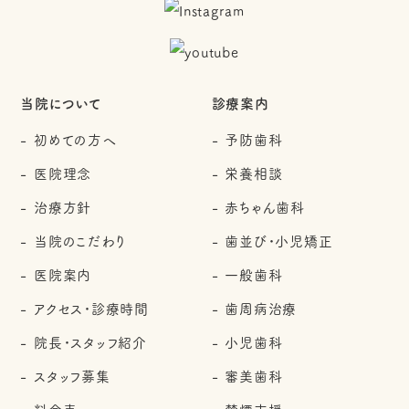
当院について
診療案内
初めての方へ
予防歯科
医院理念
栄養相談
治療方針
赤ちゃん歯科
当院のこだわり
歯並び・小児矯正
医院案内
一般歯科
アクセス・診療時間
歯周病治療
院長・スタッフ紹介
小児歯科
スタッフ募集
審美歯科