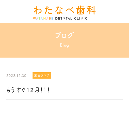
ブログ
Blog
2022.11.30
栄養ブログ
もうすぐ12月！！！