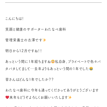
こんにちは！
笑顔と健康のサポーターわたなべ歯科
管理栄養士の古澤です
明日から12月ですね！！
あっという間に1年経ちますね
私自身、プライベートで色々バ
タバタしてまして…去年よりもあっという間の1年でした
皆さんはどんな1年でしたか？？
わたなべ歯科に今年も通ってくださってありがとうございます
来年もどうぞよろしくお願いいたします