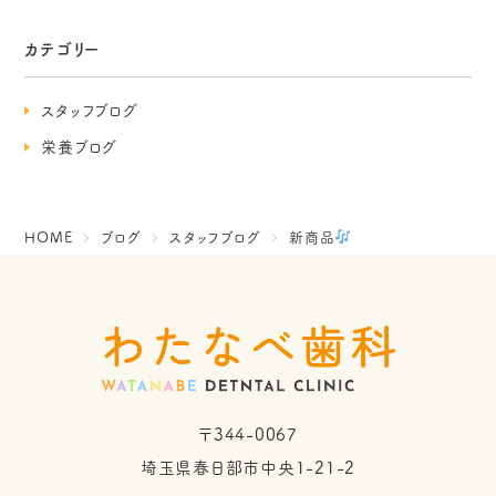
カテゴリー
スタッフブログ
栄養ブログ
HOME
ブログ
スタッフブログ
新商品
〒344-0067
埼玉県春日部市中央1-21-2