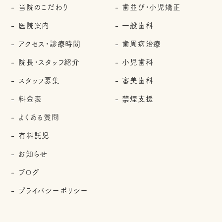
当院のこだわり
歯並び・小児矯正
医院案内
一般歯科
アクセス・診療時間
歯周病治療
院長・スタッフ紹介
小児歯科
スタッフ募集
審美歯科
料金表
禁煙支援
よくある質問
有料託児
お知らせ
ブログ
プライバシーポリシー