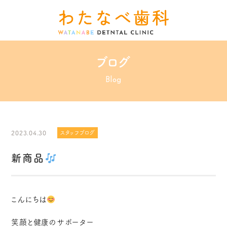
ブログ
Blog
2023.04.30
スタッフブログ
新商品
こんにちは
笑顔と健康のサポーター