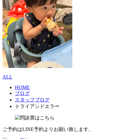
ALL
HOME
ブログ
スタッフブログ
トライアンドエラー
ご予約はLINE予約よりお願い致します。