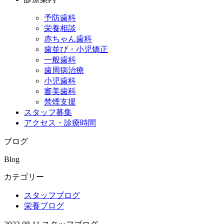
予防歯科
栄養相談
赤ちゃん歯科
歯並び・小児矯正
一般歯科
歯周病治療
小児歯科
審美歯科
禁煙支援
スタッフ募集
アクセス・診療時間
ブログ
Blog
カテゴリー
スタッフブログ
栄養ブログ