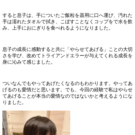
すると息子は、手についたご飯粒を器用に口へ運び、汚れた
手は濡れたタオルで拭き、こぼすことなくコップをで水を飲
み、上手におにぎりを食べれるようになりました。
息子の成長に感動すると共に「やらせてあげる」ことの大切
さを学び、改めてトライアンドエラーが与えてくれる成長を
身に沁みて感じました。
ついなんでもやってあげたくなるのもわかります。やってあ
げるのも愛情だと思います。でも、今回の経験で私はやらせ
てあげることが本当の愛情なのではないかと考えるようにな
りました。