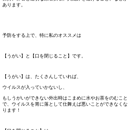
あります。
予防をする上で、特に私のオススメは
【うがい】と【口を閉じること】です。
【うがい】は、たくさんしていれば、
ウイルスが入っていかないし、
もしうがいができない外出時はこまめに水やお茶をのむこと
で、ウイルスを胃に落として仕舞えば悪いことができなくな
ります！