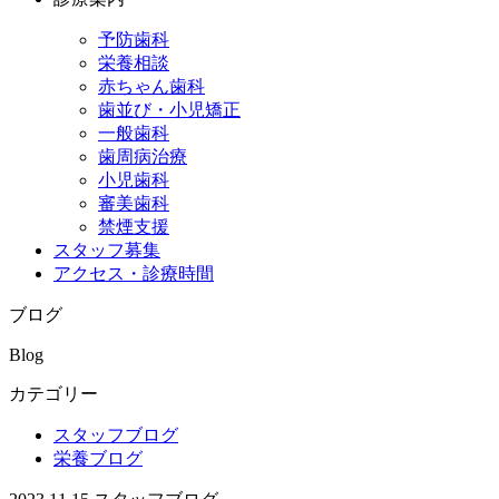
予防歯科
栄養相談
赤ちゃん歯科
歯並び・小児矯正
一般歯科
歯周病治療
小児歯科
審美歯科
禁煙支援
スタッフ募集
アクセス・診療時間
ブログ
Blog
カテゴリー
スタッフブログ
栄養ブログ