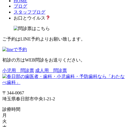
HOME
ブログ
スタッフブログ
お口とウイルス
ご予約はLINE予約よりお願い致します。
初診の方はWEB問診をお送りください。
小児用 問診票
成人用 問診票
〒344-0067
埼玉県春日部市中央1-21-2
診療時間
月
火