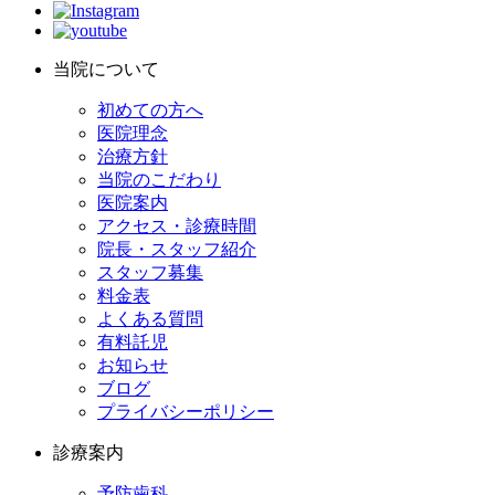
当院について
初めての方へ
医院理念
治療方針
当院のこだわり
医院案内
アクセス・診療時間
院長・スタッフ紹介
スタッフ募集
料金表
よくある質問
有料託児
お知らせ
ブログ
プライバシーポリシー
診療案内
予防歯科