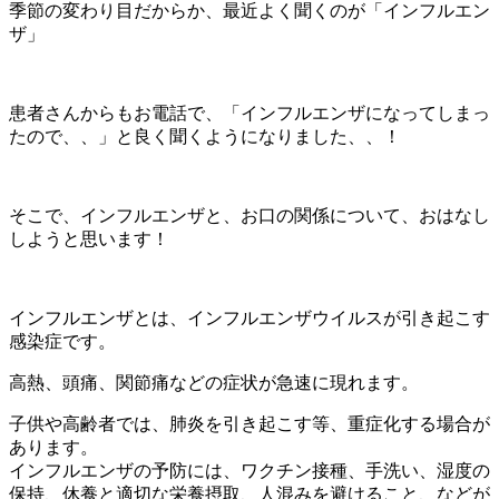
季節の変わり目だからか、最近よく聞くのが「インフルエン
ザ」
患者さんからもお電話で、「インフルエンザになってしまっ
たので、、」と良く聞くようになりました、、！
そこで、インフルエンザと、お口の関係について、おはなし
しようと思います！
インフルエンザとは、インフルエンザウイルスが引き起こす
感染症です。
高熱、頭痛、関節痛などの症状が急速に現れます。
子供や高齢者では、肺炎を引き起こす等、重症化する場合が
あります。
インフルエンザの予防には、ワクチン接種、手洗い、湿度の
保持、休養と適切な栄養摂取、人混みを避けること、などが