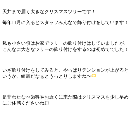
天井まで届く大きなクリスマスツリーです！
毎年11月に入るとスタッフみんなで飾り付けをしています！
私も小さい頃はお家でツリーの飾り付けはしていましたが、
こんなに大きなツリーの飾り付けをするのは初めてでした！
いざ飾り付けをしてみると、やっぱりテンションが上がると
いうか、綺麗だなぁとうっとりしますね〜
是非わたなべ歯科やお近くに来た際はクリスマスを少し早め
にご体感くださいね◎