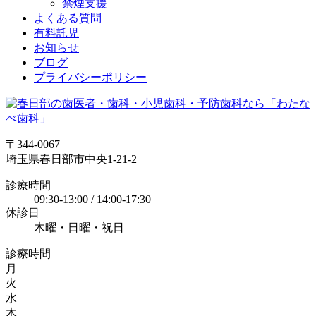
禁煙支援
よくある質問
有料託児
お知らせ
ブログ
プライバシーポリシー
〒344-0067
埼玉県春日部市中央1-21-2
診療時間
09:30-13:00 / 14:00-17:30
休診日
木曜・日曜・祝日
診療時間
月
火
水
木