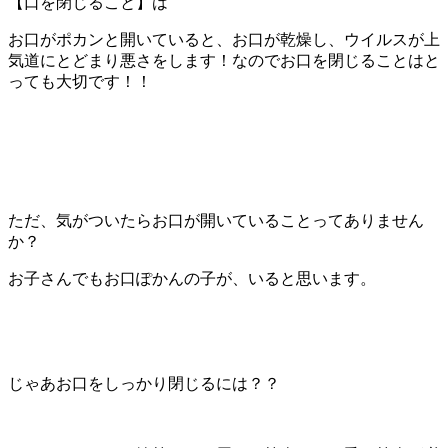
【口を閉じること】は
お口がポカンと開いていると、お口が乾燥し、ウイルスが上
気道にとどまり悪さをします！なのでお口を閉じることはと
っても大切です！！
ただ、気がついたらお口が開いていることってありません
か？
お子さんでもお口ぽかんの子が、いると思います。
じゃあお口をしっかり閉じるには？？