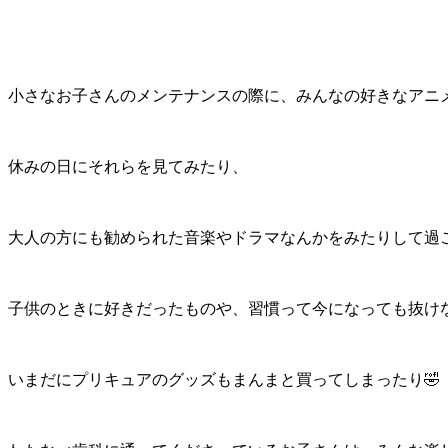
小さなお子さんのメンテナンスの際に、みんなの好きなアニ
休みの日にそれらを見てみたり、
大人の方にも勧められた音楽やドラマなんかをみたりして過ご
子供のときに好きだったものや、習慣って今になっても抜け
いまだにプリキュアのグッズもまんまと買ってしまったり🤣