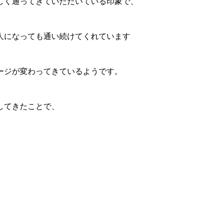
しく通ってきていただいている印象で、
人になっても通い続けてくれています
ージが変わってきているようです。
してきたことで、