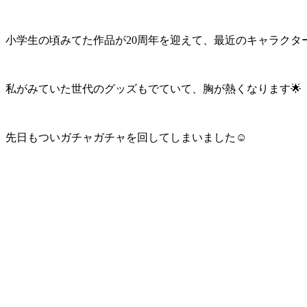
小学生の頃みてた作品が20周年を迎えて、最近のキャラクタ
私がみていた世代のグッズもでていて、胸が熱くなります🌟
先日もついガチャガチャを回してしまいました☺️