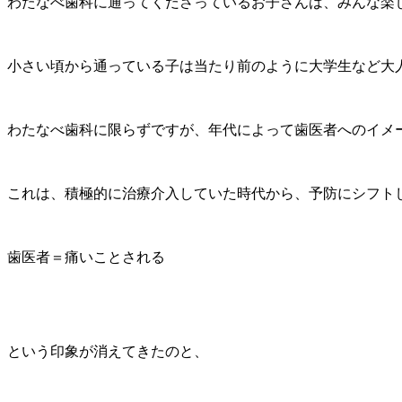
わたなべ歯科に通ってくださっているお子さんは、みんな楽
小さい頃から通っている子は当たり前のように大学生など大
わたなべ歯科に限らずですが、年代によって歯医者へのイメ
これは、積極的に治療介入していた時代から、予防にシフト
歯医者＝痛いことされる
と
いう印象が消えてきたのと、