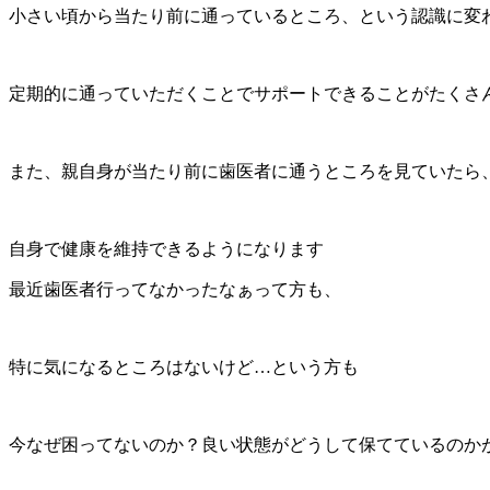
小さい頃から当たり前に通っているところ、という認識に変
定期的に通っていただくことでサポートできることがたくさ
また、親自身が当たり前に歯医者に通うところを見ていたら
自身で健康を維持できるようになります
最近歯医者行ってなかったなぁって方も、
特に気になるところはないけど…という方も
今なぜ困ってないのか？良い状態がどうして保てているのか