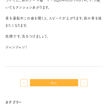
いてもテンションあがります。
車を運転中この曲を聞くと、スピードが上がります。前の車を抜
きたくなります。
危険です。気をつけましょう。
ジャンジャン！
ALL
カテゴリー