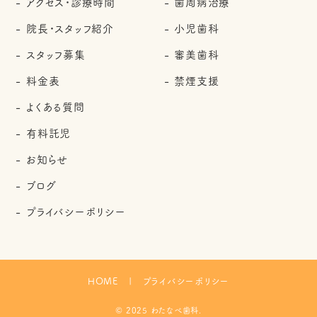
アクセス・診療時間
歯周病治療
院長・スタッフ紹介
小児歯科
スタッフ募集
審美歯科
料金表
禁煙支援
よくある質問
有料託児
お知らせ
ブログ
プライバシーポリシー
HOME
プライバシーポリシー
© 2025 わたなべ歯科.