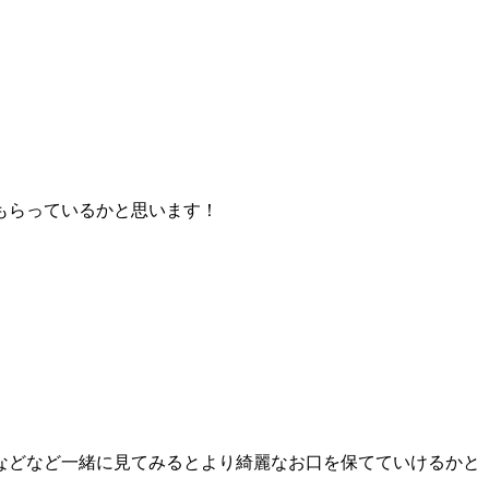
もらっているかと思います！
などなど一緒に見てみるとより綺麗なお口を保てていけるかと