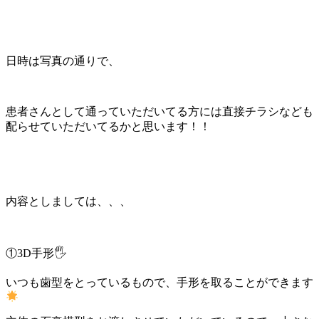
日時は写真の通りで、
患者さんとして通っていただいてる方には直接チラシなども
配らせていただいてるかと思います！！
内容としましては、、、
①3D手形🖐️
いつも歯型をとっているもので、手形を取ることができます