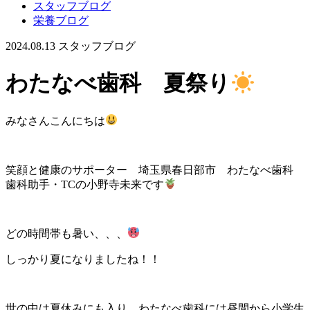
スタッフブログ
栄養ブログ
2024.08.13
スタッフブログ
わたなべ歯科 夏祭り
みなさんこんにちは
笑顔と健康のサポーター 埼玉県春日部市 わたなべ歯科
歯科助手・TCの小野寺未来です
どの時間帯も暑い、、、
しっかり夏になりましたね！！
世の中は夏休みにも入り、わたなべ歯科には昼間から小学生