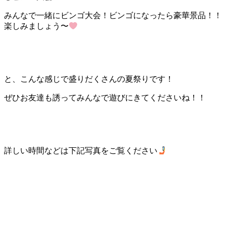
みんなで一緒にビンゴ大会！ビンゴになったら豪華景品！！
楽しみましょう〜
と、こんな感じで盛りだくさんの夏祭りです！
ぜひお友達も誘ってみんなで遊びにきてくださいね！！
詳しい時間などは下記写真をご覧ください