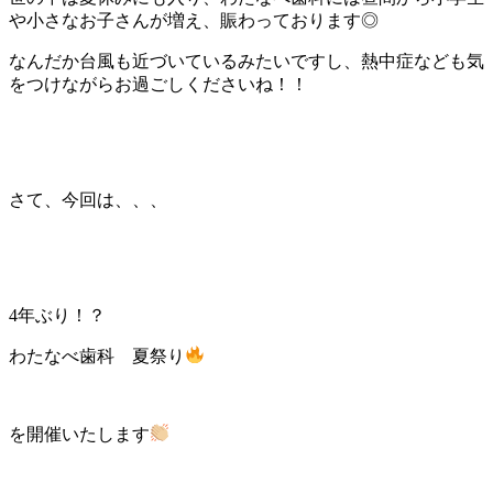
や小さなお子さんが増え、賑わっております◎
なんだか台風も近づいているみたいですし、熱中症なども気
をつけながらお過ごしくださいね！！
さて、今回は、、、
4年ぶり！？
わたなべ歯科 夏祭り
を開催いたします