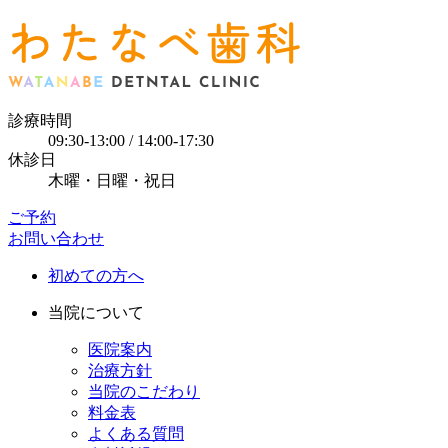
診療時間
09:30-13:00 / 14:00-17:30
休診日
木曜・日曜・祝日
ご予約
お問い合わせ
初めての方へ
当院について
医院案内
治療方針
当院のこだわり
料金表
よくある質問