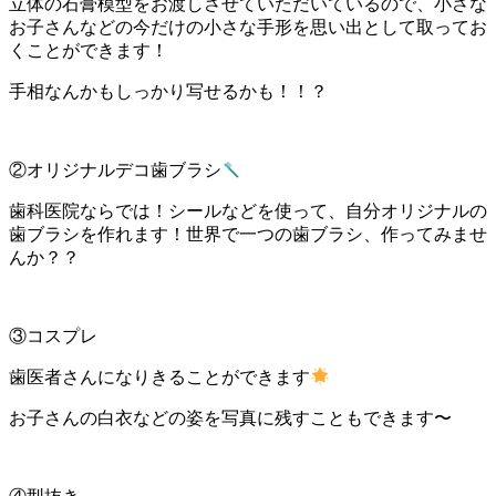
立体の石膏模型をお渡しさせていただいているので、小さな
お子さんなどの今だけの小さな手形を思い出として取ってお
くことができます！
手相なんかもしっかり写せるかも！！？
②オリジナルデコ歯ブラシ
歯科医院ならでは！シールなどを使って、自分オリジナルの
歯ブラシを作れます！世界で一つの歯ブラシ、作ってみませ
んか？？
③コスプレ
歯医者さんになりきることができます
お子さんの白衣などの姿を写真に残すこともできます〜