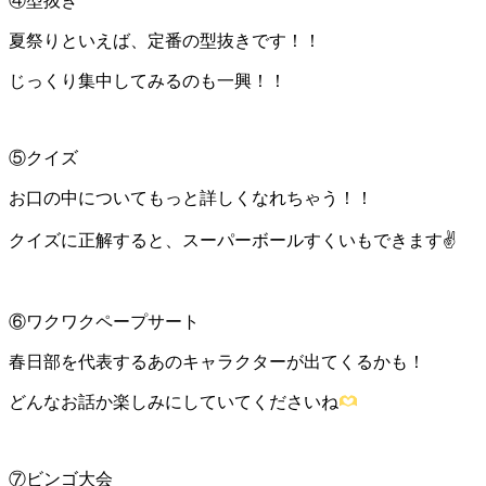
④型抜き
夏祭りといえば、定番の型抜きです！！
じっくり集中してみるのも一興！！
⑤クイズ
お口の中についてもっと詳しくなれちゃう！！
クイズに正解すると、スーパーボールすくいもできます✌️
⑥ワクワクペープサート
春日部を代表するあのキャラクターが出てくるかも！
どんなお話か楽しみにしていてくださいね
⑦ビンゴ大会