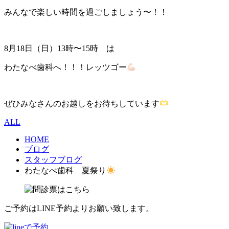
みんなで楽しい時間を過ごしましょう〜！！
8月18日（日）13時〜15時 は
わたなべ歯科へ！！！レッツゴー
ぜひみなさんのお越しをお待ちしています
ALL
HOME
ブログ
スタッフブログ
わたなべ歯科 夏祭り
ご予約はLINE予約よりお願い致します。