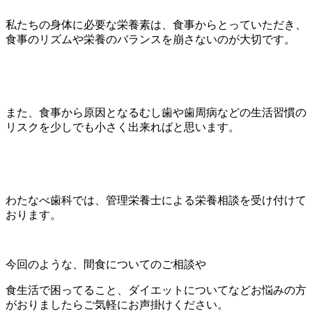
私たちの身体に必要な栄養素は、食事からとっていただき、
食事のリズムや栄養のバランスを崩さないのが大切です。
また、食事から原因となるむし歯や歯周病などの生活習慣の
リスクを少しでも小さく出来ればと思います。
わたなべ歯科では、管理栄養士による栄養相談を受け付けて
おります。
今回のような、間食についてのご相談や
食生活で困ってること、ダイエットについてなどお悩みの方
がおりましたらご気軽にお声掛けください。