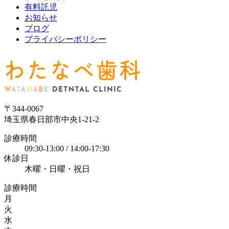
有料託児
お知らせ
ブログ
プライバシーポリシー
〒344-0067
埼玉県春日部市中央1-21-2
診療時間
09:30-13:00 / 14:00-17:30
休診日
木曜・日曜・祝日
診療時間
月
火
水