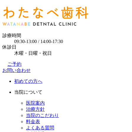
診療時間
09:30-13:00 / 14:00-17:30
休診日
木曜・日曜・祝日
ご予約
お問い合わせ
初めての方へ
当院について
医院案内
治療方針
当院のこだわり
料金表
よくある質問