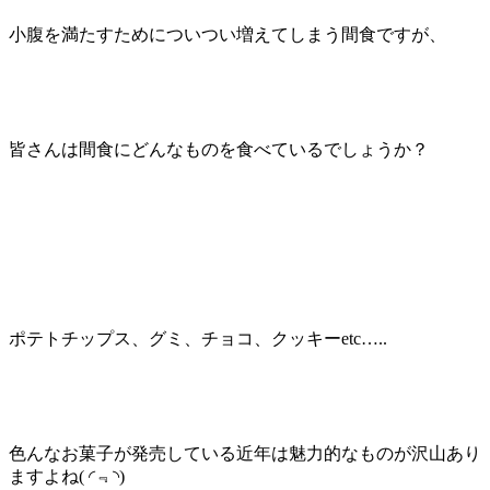
小腹を満たすためについつい増えてしまう間食ですが、
皆さんは間食にどんなものを食べているでしょうか？
ポテトチップス、グミ、チョコ、クッキーetc…..
色んなお菓子が発売している近年は魅力的なものが沢山あり
ますよね( ◜﹃◝)