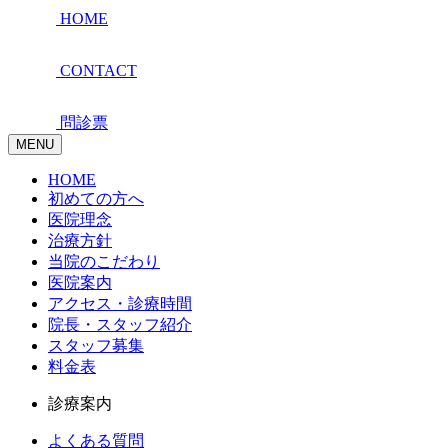
HOME
CONTACT
問診票
MENU
HOME
初めての方へ
医院理念
治療方針
当院のこだわり
医院案内
アクセス・診療時間
院長・スタッフ紹介
スタッフ募集
料金表
診療案内
よくある質問