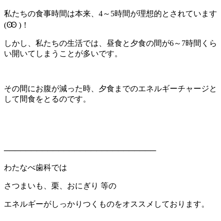
私たちの食事時間は本来、4～5時間が理想的とされています
(Ꙭ )！
しかし、私たちの生活では、昼食と夕食の間が6～7時間くら
い開いてしまうことが多いです。
その間にお腹が減った時、夕食までのエネルギーチャージと
して間食をとるのです。
────────────────────────────
わたなべ歯科では
さつまいも、栗、おにぎり 等の
エネルギーがしっかりつくものをオススメしております。