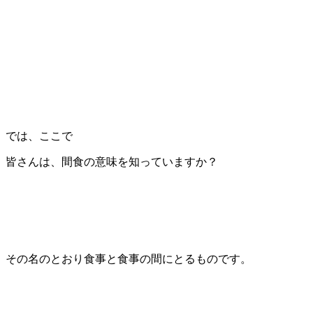
では、ここで
皆さんは、間食の意味を知っていますか？
その名のとおり食事と食事の間にとるものです。