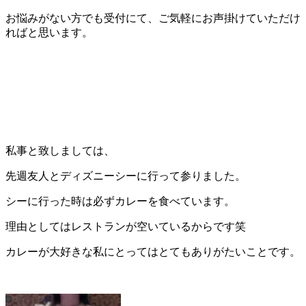
お悩みがない方でも受付にて、ご気軽にお声掛けていただけ
ればと思います。
私事と致しましては、
先週友人とディズニーシーに行って参りました。
シーに行った時は必ずカレーを食べています。
理由としてはレストランが空いているからです笑
カレーが大好きな私にとってはとてもありがたいことです。