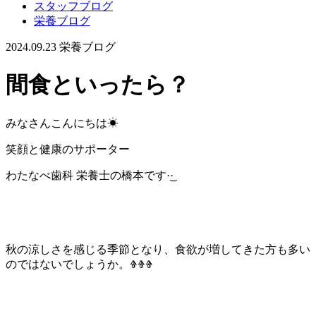
スタッフブログ
栄養ブログ
2024.09.23
栄養ブログ
間食といったら？
みなさんこんにちは‪☀︎
笑顔と健康のサポーター
わたなべ歯科 栄養士の橋本です·͜·
秋の涼しさを感じる季節となり、食欲が増してきた方も多い
のではないでしょうか。ⰦⰦⰦ