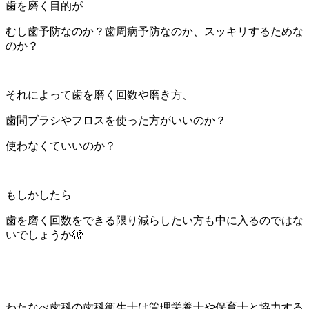
歯を磨く目的が
むし歯予防なのか？歯周病予防なのか、スッキリするためな
のか？
それによって歯を磨く回数や磨き方、
歯間ブラシやフロスを使った方がいいのか？
使わなくていいのか？
もしかしたら
歯を磨く回数をできる限り減らしたい方も中に入るのではな
いでしょうか🫣
わたなべ歯科の歯科衛生士は管理栄養士や保育士と協力する