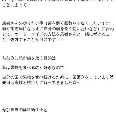
ことによって、
患者さんのやりたい事
（歯を磨く回数を少なくしたい！むし
歯や歯周病にならずに自分の歯を長く使いたいなど）に合わ
せて、オーダーメイドの方法を患者さんと一緒に考えるこ
と、処方することが可能です！！
ちなみに私が歯を磨く目的は
私は果物を食べるのが好きなので、
自分の歯で果物を食べ続けるために、歯磨きをしています🍑
先日も家族と桃狩りに行ってきました😋✨
ぜひ担当の歯科衛生士と