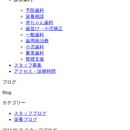
予防歯科
栄養相談
赤ちゃん歯科
歯並び・小児矯正
一般歯科
歯周病治療
小児歯科
審美歯科
禁煙支援
スタッフ募集
アクセス・診療時間
ブログ
Blog
カテゴリー
スタッフブログ
栄養ブログ