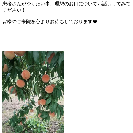
患者さんがやりたい事、理想のお口についてお話ししてみて
ください！
皆様のご来院を心よりお待ちしております❤️