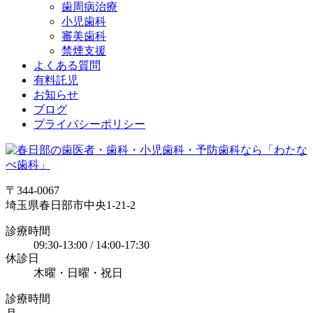
歯周病治療
小児歯科
審美歯科
禁煙支援
よくある質問
有料託児
お知らせ
ブログ
プライバシーポリシー
〒344-0067
埼玉県春日部市中央1-21-2
診療時間
09:30-13:00 / 14:00-17:30
休診日
木曜・日曜・祝日
診療時間