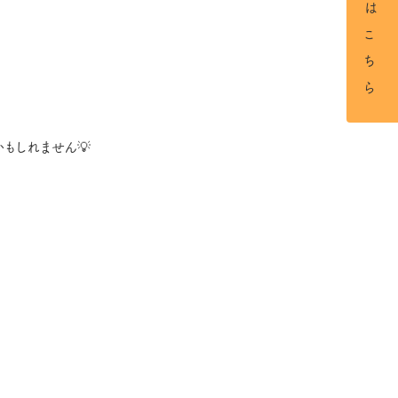
もしれません💡