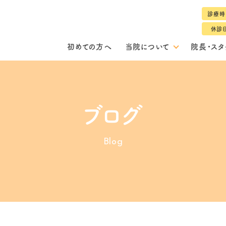
診療時
休診
初めての方へ
当院について
院長・スタ
ブログ
Blog