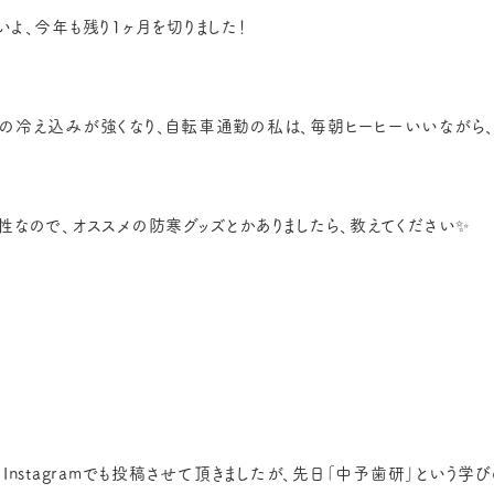
いよ、今年も残り1ヶ月を切りました！
の冷え込みが強くなり、自転車通勤の私は、毎朝ヒーヒーいいながら、爆
性なので、オススメの防寒グッズとかありましたら、教えてください✨
、Instagramでも投稿させて頂きましたが、先日「中予歯研」という