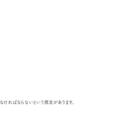
しなければならないという規定があります。