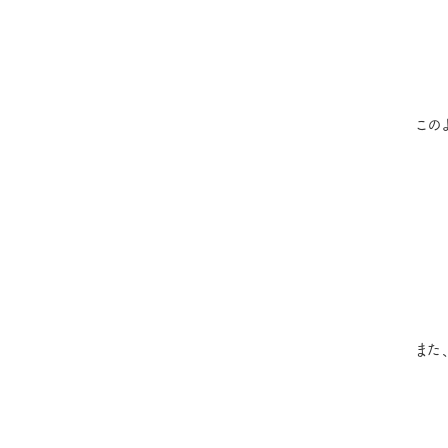
この
また