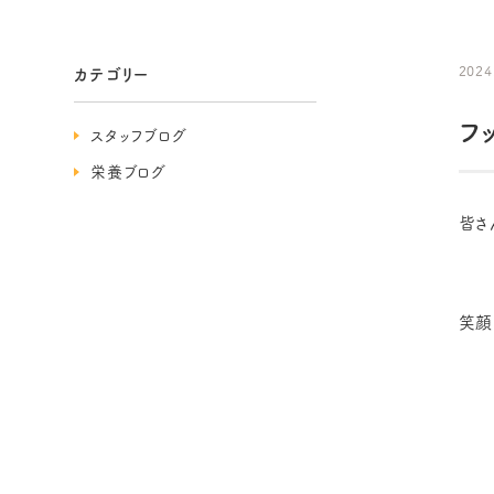
2024
カテゴリー
フ
スタッフブログ
栄養ブログ
皆さ
笑顔