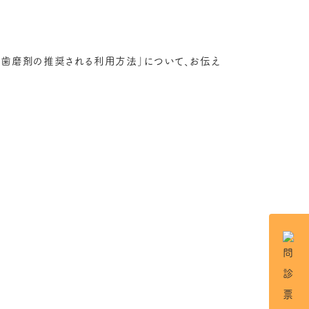
合歯磨剤の推奨される利用方法」について、お伝え