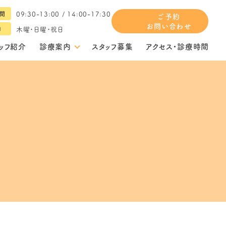
09:30-13:00 / 14:00-17:30
間
ご予約
お問い合わせ
木曜・日曜・祝日
日
ッフ紹介
診療案内
スタッフ募集
アクセス・診療時間