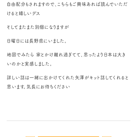
自由配分もされますので、こちらもご興味あれば読んでいただ
けると嬉しいデス
そしてまたまた別個になりますが
日曜日には長野県にいました。
地図でみたら 家とかけ離れ過ぎてて、思ったより日本は大き
いのかと実感しました。
詳しい話は一緒に出かけてくれた矢澤がキット話してくれると
思います。気長にお待ちください