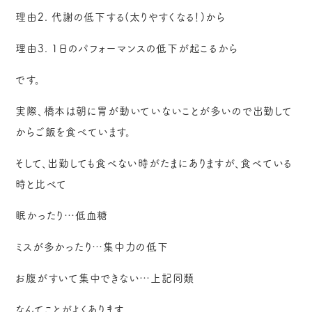
理由2. 代謝の低下する(太りやすくなる！)から
理由3. 1日のパフォーマンスの低下が起こるから
です。
実際、橋本は朝に胃が動いていないことが多いので出勤して
からご飯を食べています。
そして、出勤しても食べない時がたまにありますが、食べている
時と比べて
眠かったり…低血糖
ミスが多かったり…集中力の低下
お腹がすいて集中できない…上記同類
なんてことがよくあります。