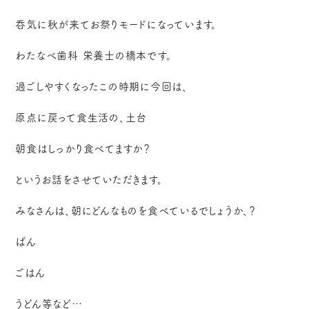
呑気に秋が来てお祭りモードになっています。
わたなべ歯科 栄養士の橋本です。
過ごしやすくなったこの時期に今回は、
原点に戻って食生活の、土台
朝食はしっかり食べてますか？
というお話をさせていただきます。
みなさんは、朝にどんなものを食べているでしょうか、？
ぱん
ごはん
うどん等など…