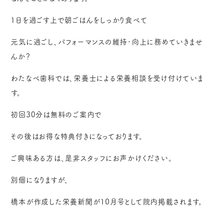
1日を過ごす上で朝ごはんをしっかり食べて
元気に過ごし、パフォーマンスの維持･向上に務めていきませ
んか？
わたなべ歯科では、栄養士による栄養相談を受け付けていま
す。
初回30分は無料のご案内で
その後はお得な特典付きになっております。
ご興味ある方は、是非スタッフにお声かけください。
別個になりますが、
橋本が作成した栄養新聞が10月号として院内掲載されます。