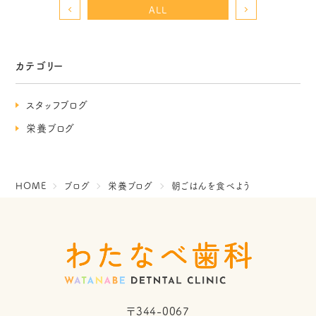
ALL
カテゴリー
スタッフブログ
栄養ブログ
HOME
ブログ
栄養ブログ
朝ごはんを食べよう
〒344-0067