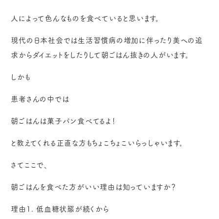
人によって色んなものを食べていると思います。
現代の日本社会では生活習慣病の増加に伴ったり美への追
求からダイエットをしたりして朝ごはん抜きの人がいます。
しかも
患者さんの中では
朝ごはんは菓子パン食べてるよ！
と教えてくれる正直な方もちょこちょこいらっしゃいます。
さてここで、
朝ごはんを食べた方がいい理由は知っていますか？
理由1. 低血糖状態が続くから