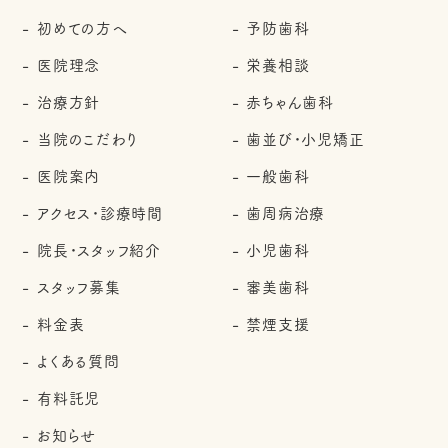
初めての方へ
予防歯科
医院理念
栄養相談
治療方針
赤ちゃん歯科
当院のこだわり
歯並び・小児矯正
医院案内
一般歯科
アクセス・診療時間
歯周病治療
院長・スタッフ紹介
小児歯科
スタッフ募集
審美歯科
料金表
禁煙支援
よくある質問
有料託児
お知らせ