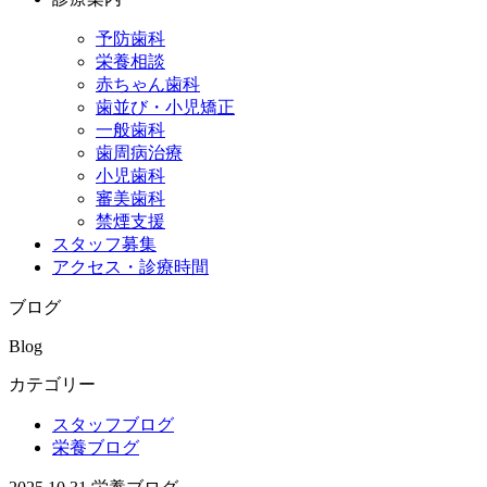
予防歯科
栄養相談
赤ちゃん歯科
歯並び・小児矯正
一般歯科
歯周病治療
小児歯科
審美歯科
禁煙支援
スタッフ募集
アクセス・診療時間
ブログ
Blog
カテゴリー
スタッフブログ
栄養ブログ