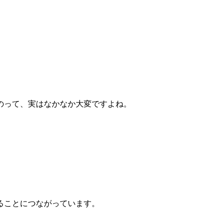
のって、実はなかなか大変ですよね。
ることにつながっています。