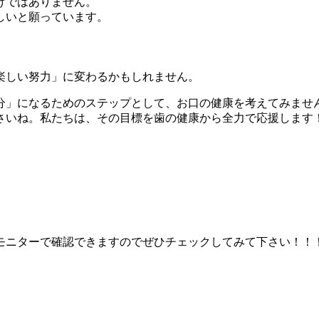
けではありません。
しいと願っています。
楽しい努力」に変わるかもしれません。
分」になるためのステップとして、お口の健康を考えてみませ
さいね。私たちは、その目標を歯の健康から全力で応援します
モニターで確認できますのでぜひチェックしてみて下さい！！