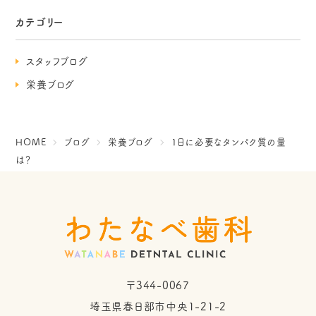
カテゴリー
スタッフブログ
栄養ブログ
HOME
ブログ
栄養ブログ
1日に必要なタンパク質の量
は？
〒344-0067
埼玉県春日部市中央1-21-2