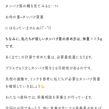
タンパク質の欄を見てみると…
お肉の量=タンパク質量
にはなっていませんね((*-*))
ちなみに、私たちが欲しいタンパク質の求め方は、体重×1.5ｇ
です。
あくまでこの計算で求めた量は、必要最低量になります。
プラスでもう少しタンパク質をとる可能性があるのです。
先程の画像や、リンクを参考に私たちが必要なタンパク質量
を確保していきましょう
わたなべ歯科では、栄養相談を栄養士が行っています。
今回のお話であったり、他に食事や気になる栄養素があれば