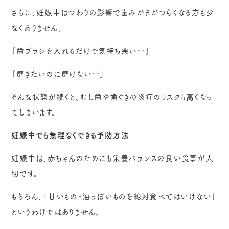
さらに、妊娠中はつわりの影響で歯みがきがつらくなる方も少
なくありません。
「歯ブラシを入れるだけで気持ち悪い…」
「磨きたいのに磨けない…」
そんな状態が続くと、むし歯や歯ぐきの炎症のリスクも高くなっ
てしまいます。
妊娠中でも無理なくできる予防方法
妊娠中は、赤ちゃんのためにも栄養バランスの良い食事が大
切です。
もちろん、「甘いもの・油っぽいものを絶対食べてはいけない」
というわけではありません。