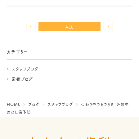
ALL
カテゴリー
スタッフブログ
栄養ブログ
HOME
ブログ
スタッフブログ
つわり中でもできる！妊娠中
のむし歯予防