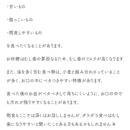
・甘いもの
・脂っこいもの
・間食しやすいもの
を食べたくなることがあります。
お砂糖はむし歯の要因なるため、むし歯のリスクが高くなります
また、油を多く含む食べ物は、小麦と組み合わさっていること
が多く、お口の中にベタつきやすい特徴があります。
食べた後のお皿がベタベタして落ちにくいように、お口の中で
も汚れが残りやすくなることがあります。
間食もここでは深くはお話ししませんが、ダラダラ食べはむし
歯になりやすいと聞いたことある方もあるかもしれません