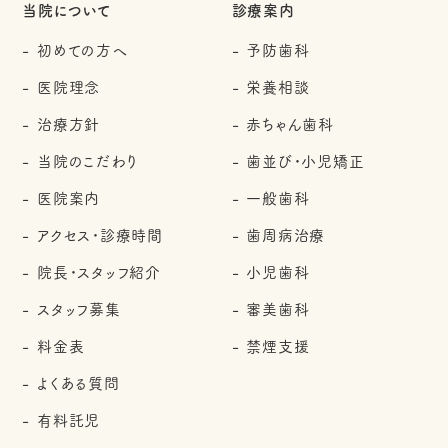
当院について
診療案内
初めての方へ
予防歯科
医院理念
栄養相談
治療方針
赤ちゃん歯科
当院のこだわり
歯並び・小児矯正
医院案内
一般歯科
アクセス・診療時間
歯周病治療
院長・スタッフ紹介
小児歯科
スタッフ募集
審美歯科
料金表
禁煙支援
よくある質問
有料託児