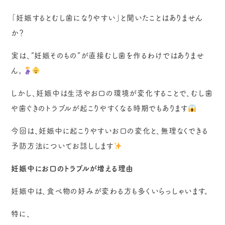
「妊娠するとむし歯になりやすい」と聞いたことはありません
か？
実は、“妊娠そのもの”が直接むし歯を作るわけではありませ
ん。
しかし、妊娠中は生活やお口の環境が変化することで、むし歯
や歯ぐきのトラブルが起こりやすくなる時期でもあります
今回は、妊娠中に起こりやすいお口の変化と、無理なくできる
予防方法についてお話しします
妊娠中にお口のトラブルが増える理由
妊娠中は、食べ物の好みが変わる方も多くいらっしゃいます。
特に、