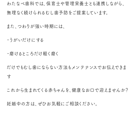
わたなべ歯科では、保育士や管理栄養士とも連携しながら、
無理なく続けられるむし歯予防をご提案しています。
また、つわりが強い時期には、
・うがいだけにする
・磨けるところだけ軽く磨く
だけでもむし歯にならない方法もメンテナンスでお伝えできま
す
これから生まれてくる赤ちゃんを、健康なお口で迎えませんか？
妊娠中の方は、ぜひお気軽にご相談ください。