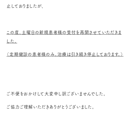
止しておりましたが、
この度、土曜日の新規患者様の受付を再開させていただきま
した。
（定期健診の患者様のみ。治療は引き続き停止しております。）
ご不便をおかけして大変申し訳ございませんでした。
ご協力ご理解いただきありがとうございました。