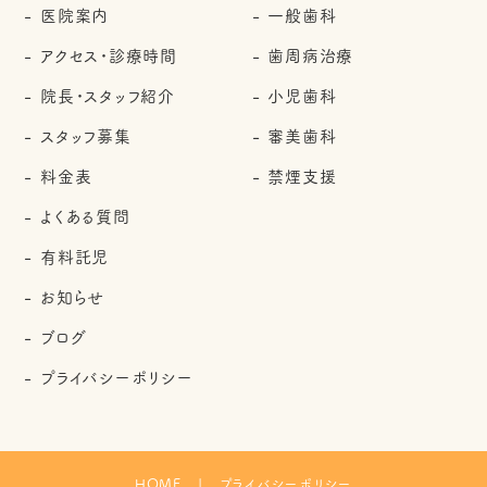
医院案内
一般歯科
アクセス・診療時間
歯周病治療
院長・スタッフ紹介
小児歯科
スタッフ募集
審美歯科
料金表
禁煙支援
よくある質問
有料託児
お知らせ
ブログ
プライバシーポリシー
HOME
プライバシーポリシー