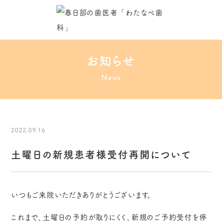
お知らせ
News
2022.09.16
土曜日の新規患者様受付再開について
いつもご来院いただきありがとうございます。
これまで、土曜日の予約が取りにくく、新規のご予約受付を停