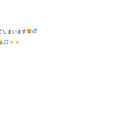
てしまいます